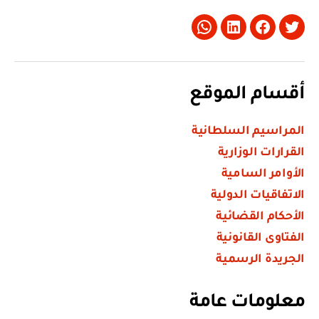
Whatsapp
LinkedIn
Facebook
Twitter
أقسام الموقع
المراسيم السلطانية
القرارات الوزارية
الأوامر السامية
الاتفاقيات الدولية
الأحكام القضائية
الفتاوى القانونية
الجريدة الرسمية
معلومات عامة