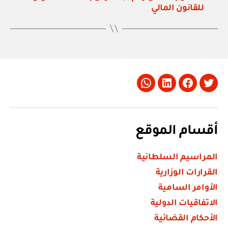
للقانون المالي
Whatsapp
LinkedIn
Facebook
Twitter
أقسام الموقع
المراسيم السلطانية
القرارات الوزارية
الأوامر السامية
الاتفاقيات الدولية
الأحكام القضائية