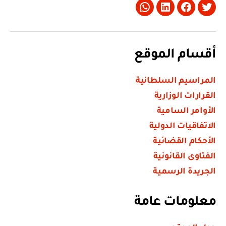
Whatsapp
LinkedIn
Facebook
Twitter
أقسام الموقع
المراسيم السلطانية
القرارات الوزارية
الأوامر السامية
الاتفاقيات الدولية
الأحكام القضائية
الفتاوى القانونية
الجريدة الرسمية
معلومات عامة