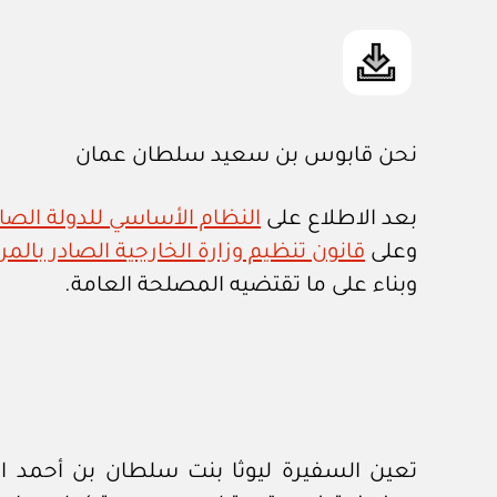
نحن قابوس بن سعيد سلطان عمان
بعد الاطلاع على
النظام الأساسي للدولة الصادر ب
وعلى
قانون تنظيم وزارة الخارجية الصادر بالمرسوم 
وبناء على ما تقتضيه المصلحة العامة.
تعين السفيرة ليوثا بنت سلطان بن أحمد الم