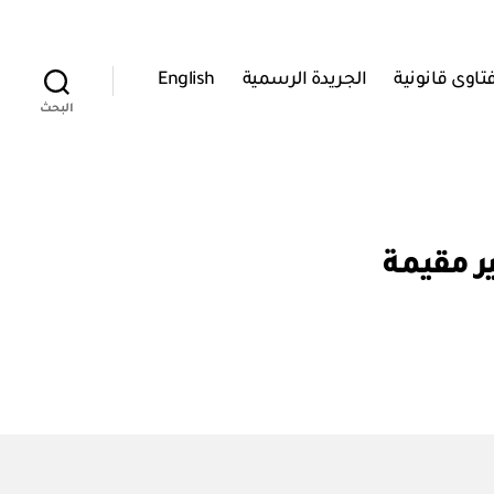
تاوى قانونية
الجريدة الرسمية
English
البحث