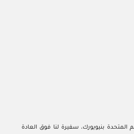
 المتحدة بنيويورك، سفيرة لنا فوق العادة