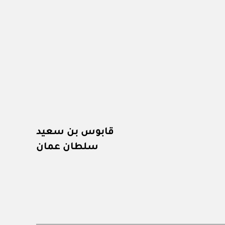
قابوس بن سعيد
سلطان عمان