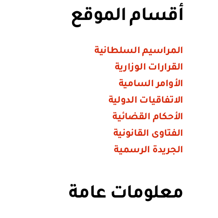
أقسام الموقع
المراسيم السلطانية
القرارات الوزارية
الأوامر السامية
الاتفاقيات الدولية
الأحكام القضائية
الفتاوى القانونية
الجريدة الرسمية
معلومات عامة