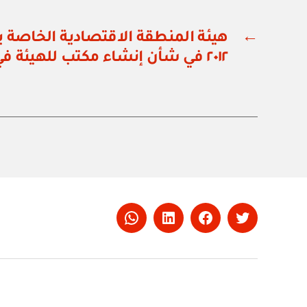
←
٢٠١٢ في شأن إنشاء مكتب للهيئة في محافظة مسقط
Whatsapp
LinkedIn
Facebook
Twitter