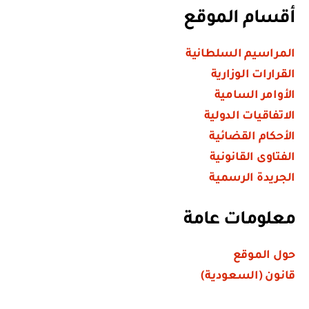
أقسام الموقع
المراسيم السلطانية
القرارات الوزارية
الأوامر السامية
الاتفاقيات الدولية
الأحكام القضائية
الفتاوى القانونية
الجريدة الرسمية
معلومات عامة
حول الموقع
قانون (السعودية)