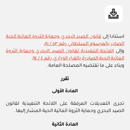
استنادا إلى
قانون الصيد البحري وحماية الثروة المائية الحية
الصادر بالمرسوم السلطاني رقم ٥٣ / ٨١
،
وإلى
اللائحة التنفيذية لقانون الصيد البحري وحماية الثروة
المائية الحية الصادرة بالقرار الوزاري رقم ٤ / ٩٤
،
وبناء على ما تقتضيه المصلحة العامة.
تقرر
المادة الأولى
تجرى التعديلات المرفقة على اللائحة التنفيذية لقانون
الصيد البحري وحماية الثروة المائية الحية المشار إليها.
المادة الثانية