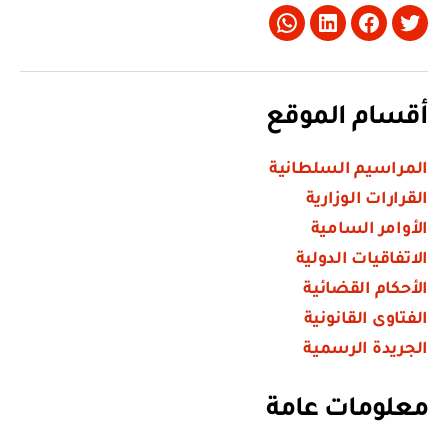
Whatsapp
LinkedIn
Facebook
Twitter
أقسام الموقع
المراسيم السلطانية
القرارات الوزارية
الأوامر السامية
الاتفاقيات الدولية
الأحكام القضائية
الفتاوى القانونية
الجريدة الرسمية
معلومات عامة