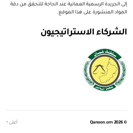
إلى الجريدة الرسمية العمانية عند الحاجة للتحقق من دقة
المواد المنشورة على هذا الموقع.
الشركاء الاستراتيجيون
© 2026
Qanoon.om
أعلى
↑