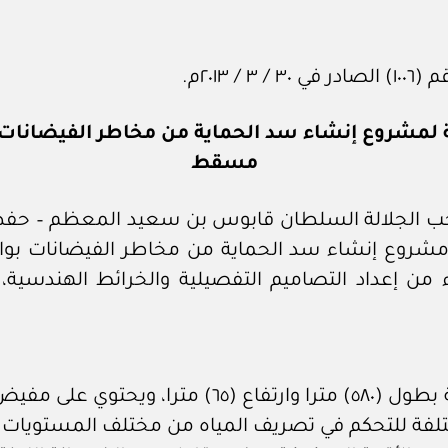
٢٠١٣م.
ة لمشروع إنشاء سد الحماية من مخاطر الفيضانات
مسقط
ب الجلالة السلطان قابوس بن سعيد المعظم – حفظه ال
تنفيذ مشروع إنشاء سد الحماية من مخاطر الفيضانا
 من إعداد التصاميم التفصيلية والخرائط الهندسية، 
ختلفة للتحكم في تصريف المياه من مختلف المستويات.