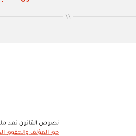
نصوص القانون تعد ملك
حق المؤلف والحقوق الم