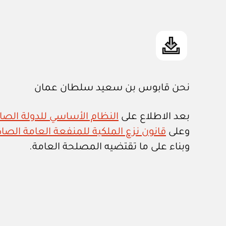
نحن قابوس بن سعيد سلطان عمان
بعد الاطلاع على
النظام الأساسي للدولة الصادر ب
وعلى
قانون نزع الملكية للمنفعة العامة الصادر ب
وبناء على ما تقتضيه المصلحة العامة.