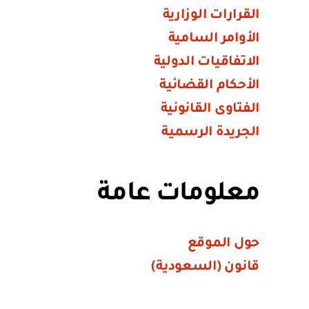
القرارات الوزارية
الأوامر السامية
الاتفاقيات الدولية
الأحكام القضائية
الفتاوى القانونية
الجريدة الرسمية
معلومات عامة
حول الموقع
قانون (السعودية)