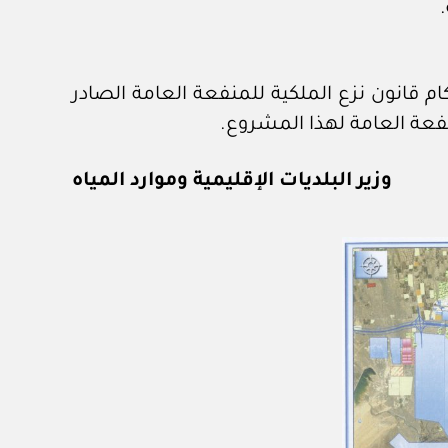
م قانون نزع الملكية للمنفعة العامة الصادر
وزير البلديات الإقليمية وموارد المياه