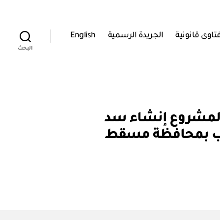
تاوى قانونية
الجريدة الرسمية
English
البحث
نفعة العامة لمشروع إنشاء سد
سيب بمحافظة مسقط