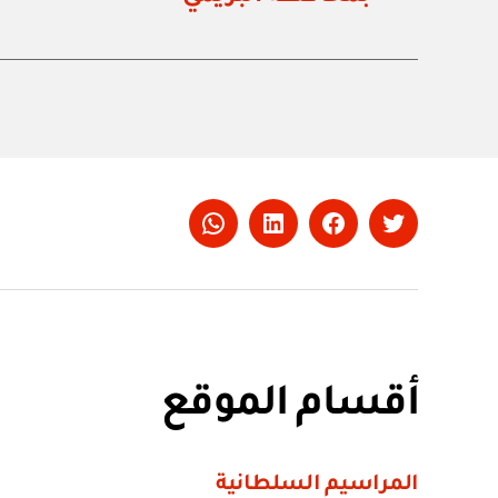
Whatsapp
LinkedIn
Facebook
Twitter
أقسام الموقع
المراسيم السلطانية