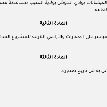
الفيضانات بوادي الخوض بولاية السيب بمحافظة مسق
عامة.
المادة الثانية
مباشر على العقارات والأراضي اللازمة للمشروع المذ
المادة الثالثة
ل به من تاريخ صدوره.