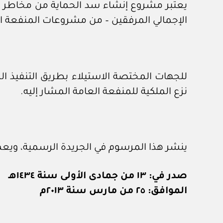
يعتبر مشروع إنشاء سد الحماية من مخاطر 
الإجمالي المرفقين – من مشروعات المنفعة ال
للجهات المختصة الاستيلاء بطريق التنفيذ ال
نزع الملكية للمنفعة العامة المشار إليه.
ينشر هذا المرسوم في الجريدة الرسمية، ويعم
صدر في: ١٣ من جمادى الأولى سنة ١٤٣٤هـ
الموافق: ٢٥ من مارس سنة ٢٠١٣م