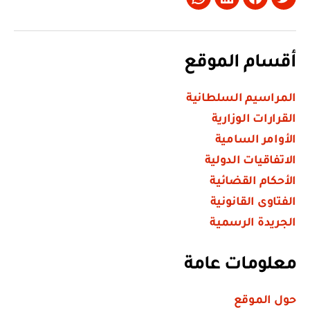
Whatsapp
LinkedIn
Facebook
Twitter
أقسام الموقع
المراسيم السلطانية
القرارات الوزارية
الأوامر السامية
الاتفاقيات الدولية
الأحكام القضائية
الفتاوى القانونية
الجريدة الرسمية
معلومات عامة
حول الموقع