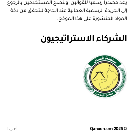
يعد مصدرا رسميا للقوانين، وننصح المستخدمين بالرجوع
إلى الجريدة الرسمية العمانية عند الحاجة للتحقق من دقة
المواد المنشورة على هذا الموقع.
الشركاء الاستراتيجيون
© 2026
Qanoon.om
أعلى
↑