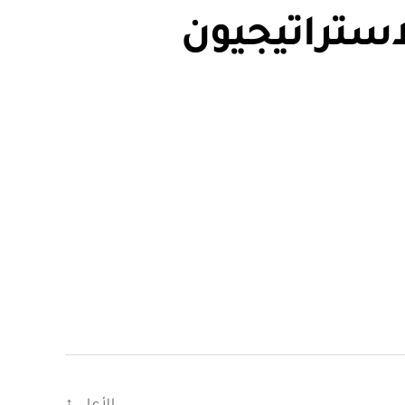
استراتيجيون