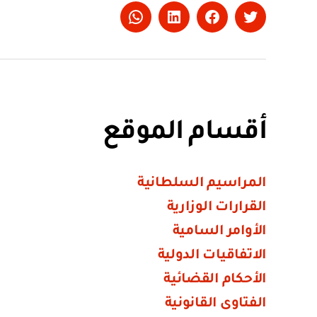
Whatsapp
LinkedIn
Facebook
Twitter
أقسام الموقع
المراسيم السلطانية
القرارات الوزارية
الأوامر السامية
الاتفاقيات الدولية
الأحكام القضائية
الفتاوى القانونية