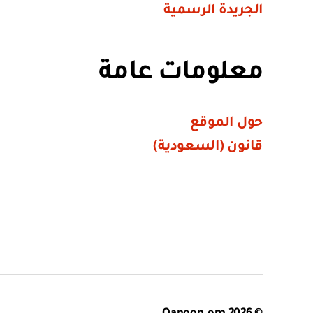
الجريدة الرسمية
معلومات عامة
حول الموقع
قانون (السعودية)