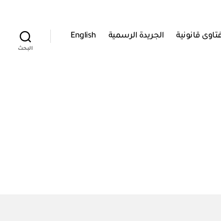
تاوى قانونية
الجريدة الرسمية
English
البحث