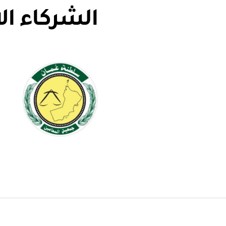
الشركاء ال