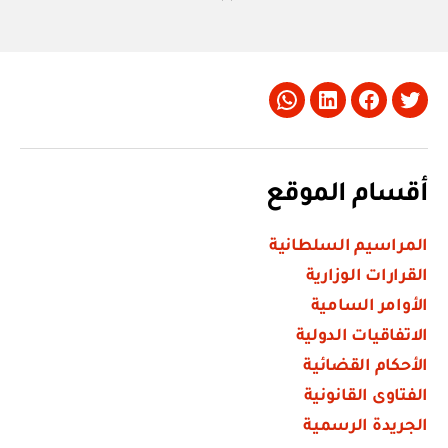
Whatsapp
LinkedIn
Facebook
Twitter
أقسام الموقع
المراسيم السلطانية
القرارات الوزارية
الأوامر السامية
الاتفاقيات الدولية
الأحكام القضائية
الفتاوى القانونية
الجريدة الرسمية