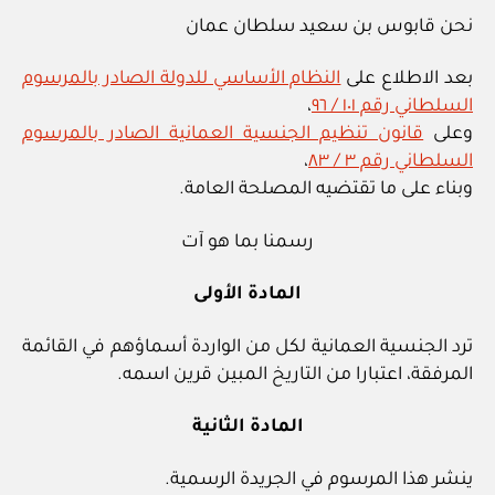
نحن قابوس بن سعيد سلطان عمان
بعد الاطلاع على
النظام الأساسي للدولة الصادر بالمرسوم
السلطاني رقم ١٠١ / ٩٦
،
وعلى
قانون تنظيم الجنسية العمانية الصادر بالمرسوم
السلطاني رقم ٣ / ٨٣
،
وبناء على ما تقتضيه المصلحة العامة.
رسمنا بما هو آت
المادة الأولى
ترد الجنسية العمانية لكل من الواردة أسماؤهم في القائمة
المرفقة، اعتبارا من التاريخ المبين قرين اسمه.
المادة الثانية
ينشر هذا المرسوم في الجريدة الرسمية.