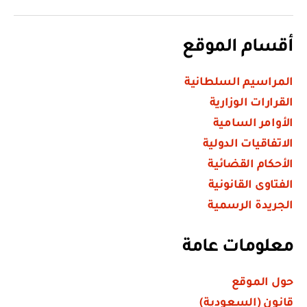
أقسام الموقع
المراسيم السلطانية
القرارات الوزارية
الأوامر السامية
الاتفاقيات الدولية
الأحكام القضائية
الفتاوى القانونية
الجريدة الرسمية
معلومات عامة
حول الموقع
قانون (السعودية)