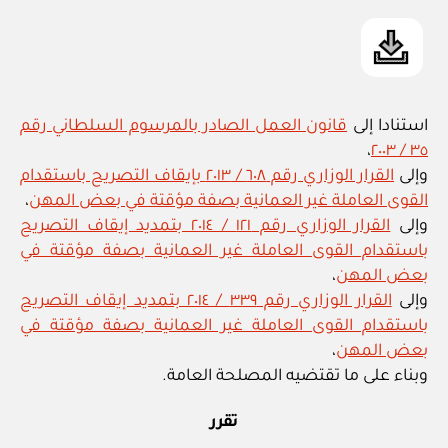
استنادا إلى
قانون العمل الصادر بالمرسوم السلطاني رقم
،
٣٥ / ٢٠٠٣
وإلى
القرار الوزاري رقم ٦٠٨ / ٢٠١٣ بإيقاف التصريح باستقدام
القوى العاملة غير العمانية بصفة مؤقتة في بعض المهن
،
وإلى
القرار الوزاري رقم ١٢١ / ٢٠١٤ بتمديد إيقاف التصريح
باستقدام القوى العاملة غير العمانية بصفة مؤقتة في
بعض المهن
،
وإلى
القرار الوزاري رقم ٣٣٩ / ٢٠١٤ بتمديد إيقاف التصريح
باستقدام القوى العاملة غير العمانية بصفة مؤقتة في
بعض المهن
،
وبناء على ما تقتضيه المصلحة العامة.
تقرر