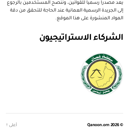
يعد مصدرا رسميا للقوانين، وننصح المستخدمين بالرجوع
إلى الجريدة الرسمية العمانية عند الحاجة للتحقق من دقة
المواد المنشورة على هذا الموقع.
الشركاء الاستراتيجيون
© 2026
Qanoon.om
أعلى
↑