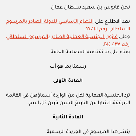
نحن قابوس بن سعيد سلطان عمان
بعد الاطلاع على
النظام الأساسي للدولة الصادر بالمرسوم
السلطاني رقم ١٠١ / ٩٦
،
وعلى
قانون الجنسية العمانية الصادر بالمرسوم السلطاني
رقم ٣٨ / ٢٠١٤
،
وبناء على ما تقتضيه المصلحة العامة.
رسمنا بما هو آت
المادة الأولى
ترد الجنسية العمانية لكل من الواردة أسماؤهن في القائمة
المرفقة، اعتبارا من التاريخ المبين قرين كل اسم.
المادة الثانية
ينشر هذا المرسوم في الجريدة الرسمية.