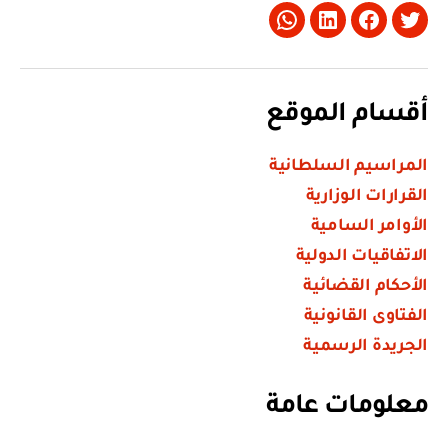
Whatsapp
LinkedIn
Facebook
Twitter
أقسام الموقع
المراسيم السلطانية
القرارات الوزارية
الأوامر السامية
الاتفاقيات الدولية
الأحكام القضائية
الفتاوى القانونية
الجريدة الرسمية
معلومات عامة