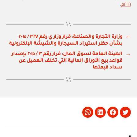
٢٠١٦م
.
←
وزارة التجارة والصناعة: قرار وزاري رقم ٣٢٧ / ٢٠١٥
بشأن حظر استيراد السيجارة والشيشة الإلكترونية
→
الهيئة العامة لسوق المال: قرار رقم ٣ / ٢٠١٥ بإصدار
قواعد بيع الأوراق المالية التي تخلف العميل عن
سداد قيمتها
Whatsapp
LinkedIn
Facebook
Twitter