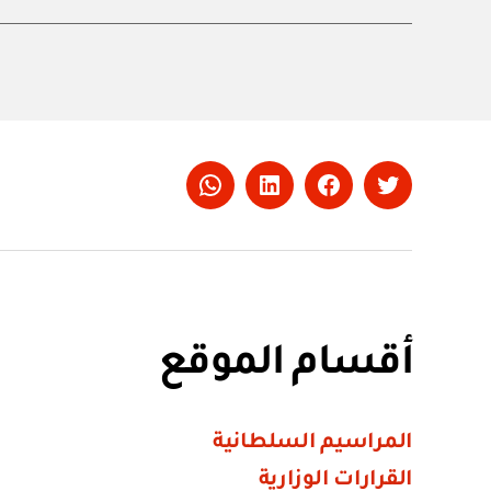
Whatsapp
LinkedIn
Facebook
Twitter
أقسام الموقع
المراسيم السلطانية
القرارات الوزارية