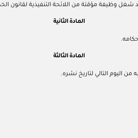
المادة الثانية
حكامه.
المادة الثالثة
 من اليوم التالي لتاريخ نشره.