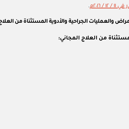
.
مراض والعمليات الجراحية والأدوية المستثناة من العلاج
مستثناة من العلاج المجاني: