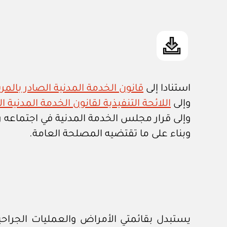
استنادا إلى
قانون الخدمة المدنية الصادر بالمرسوم ا
وإلى
اللائحة التنفيذية لقانون الخدمة المدنية الصادرة
وإلى قرار مجلس الخدمة المدنية في اجتماعه رقم ٣ / ٢٠١٦ المنعقد بتاريخ ٤ / ٩ / 
وبناء على ما تقتضيه المصلحة العامة.