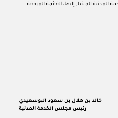
خالد بن هلال بن سعود البوسعيدي
رئيس مجلس الخدمة المدنية