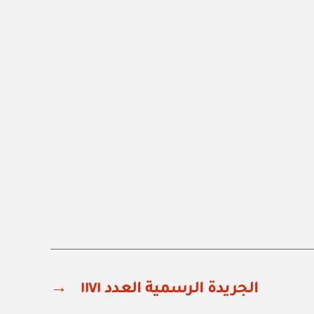
الجريدة الرسمية العدد ١١٧١
→