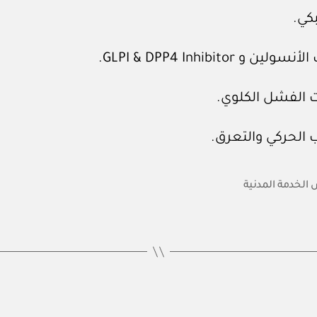
لخدمة المدنية