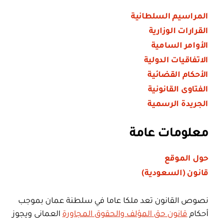
المراسيم السلطانية
القرارات الوزارية
الأوامر السامية
الاتفاقيات الدولية
الأحكام القضائية
الفتاوى القانونية
الجريدة الرسمية
معلومات عامة
حول الموقع
قانون (السعودية)
نصوص القانون تعد ملكا عاما في سلطنة عمان بموجب
أحكام
قانون حق المؤلف والحقوق المجاورة
العماني ويجوز