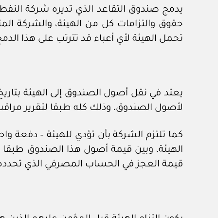
يدمج صندوق التقاعد الذي تديره شركة النفط ا
تحمل الهيئة لأي أعباء قد تترتب على هذا الدمج
لأصول الصندوق، وذلك كله طبقا لتقرير مراقب
كما تلتزم الشركة بأن تؤدي للهيئة – دفعة واح
الهيئة، وبين قيمة أصول هذا الصندوق طبقا ل
قيمة العجز في الحساب المصرفي الذي تحدده اله