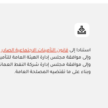
استنادا إلى
قانون التأمينات الاجتماعية الصادر با
وإلى موافقة مجلس إدارة الهيئة العامة للتأمين
وإلى موافقة مجلس إدارة شركة النفط العماني
وبناء على ما تقتضيه المصلحة العامة.