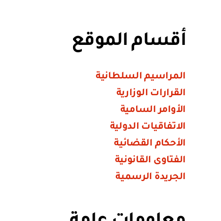
أقسام الموقع
المراسيم السلطانية
القرارات الوزارية
الأوامر السامية
الاتفاقيات الدولية
الأحكام القضائية
الفتاوى القانونية
الجريدة الرسمية