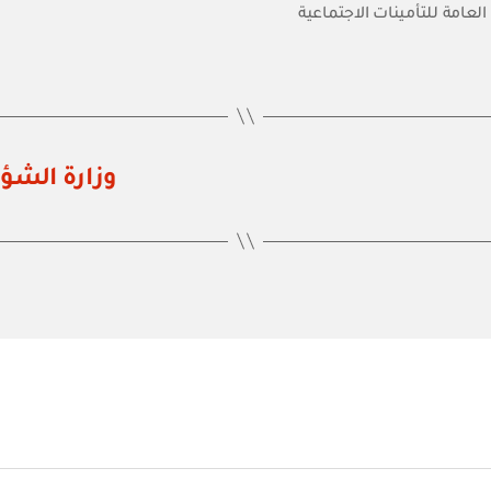
العامة للتأمينات الاجتماعية
وزارة الشؤون ال