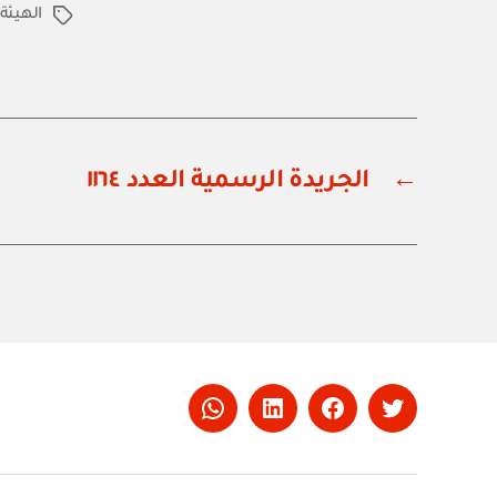
الهيئة 
الوسوم
←
الجريدة الرسمية العدد ١١٦٤
Whatsapp
LinkedIn
Facebook
Twitter