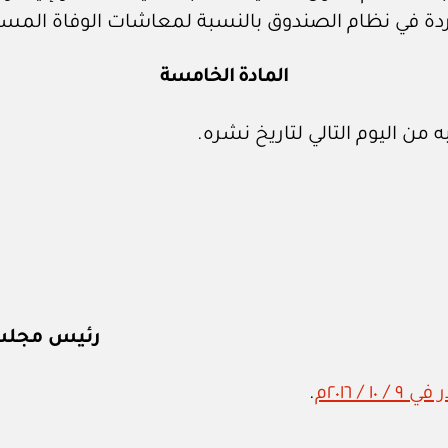
 في نظام الصندوق بالنسبة لمعاشات الوفاة المستح
المادة الخامسة
 من اليوم التالي لتاريخ نشره.
رئيس مجلس إ
.