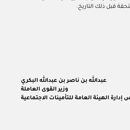
قة قبل ذلك التاريخ.
عبدالله بن ناصر بن عبدالله البكري
وزير القوى العاملة
دارة الهيئة العامة للتأمينات الاجتماعية