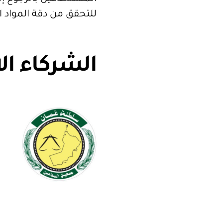
للتحقق من دقة المواد 
الشركاء ال