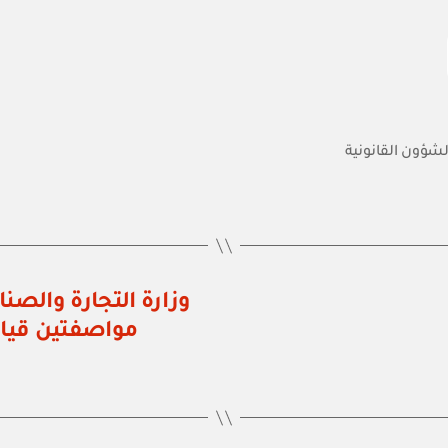
الشؤون القانونية
مواصفتين قيا