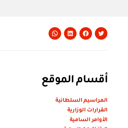
Whatsapp
LinkedIn
Facebook
Twitter
أقسام الموقع
المراسيم السلطانية
القرارات الوزارية
الأوامر السامية