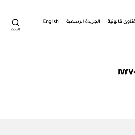
تاوى قانونية
الجريدة الرسمية
English
البحث