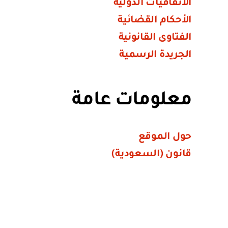
الاتفاقيات الدولية
الأحكام القضائية
الفتاوى القانونية
الجريدة الرسمية
معلومات عامة
حول الموقع
قانون (السعودية)