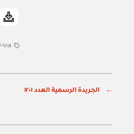
وزارة 
الوسوم
←
الجريدة الرسمية العدد ١٢٠١