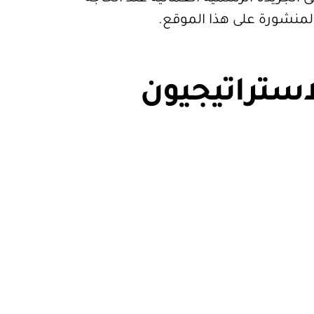
المنشورة على هذا الموقع.
استراتيجيون