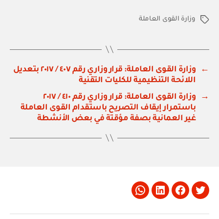
وزارة القوى العاملة
الوسوم
←
وزارة القوى العاملة: قرار وزاري رقم ٤٠٧ / ٢٠١٧ بتعديل
اللائحة التنظيمية للكليات التقنية
→
وزارة القوى العاملة: قرار وزاري رقم ٤١٠ / ٢٠١٧
باستمرار إيقاف التصريح باستقدام القوى العاملة
غير العمانية بصفة مؤقتة في بعض الأنشطة
Whatsapp
LinkedIn
Facebook
Twitter