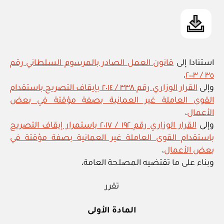
استنادا إلى
قانون العمل الصادر بالمرسوم السلطاني رقم
،
٣٥ / ٢٠٠٣
وإلى
القرار الوزاري رقم ٣٣٨ / ٢٠١٤ بإيقاف التصريح باستقدام
القوى العاملة غير العمانية بصفة مؤقتة في بعض
الأعمال
،
وإلى
القرار الوزاري رقم ١٩٢ / ٢٠١٧ باستمرار إيقاف التصريح
باستقدام القوى العاملة غير العمانية بصفة مؤقتة في
بعض الأعمال
،
وبناء على ما تقتضيه المصلحة العامة،
تقرر
المادة الأولى