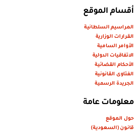
أقسام الموقع
المراسيم السلطانية
القرارات الوزارية
الأوامر السامية
الاتفاقيات الدولية
الأحكام القضائية
الفتاوى القانونية
الجريدة الرسمية
معلومات عامة
حول الموقع
قانون (السعودية)