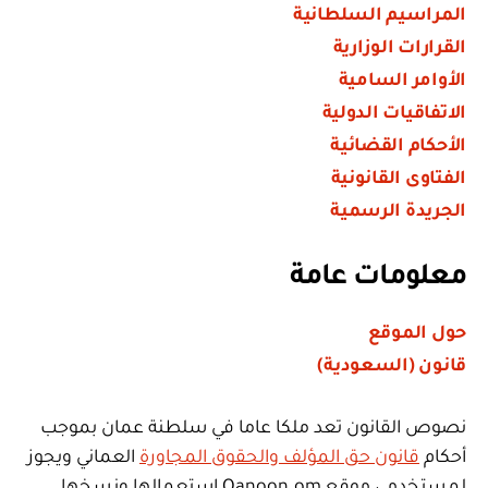
المراسيم السلطانية
القرارات الوزارية
الأوامر السامية
الاتفاقيات الدولية
الأحكام القضائية
الفتاوى القانونية
الجريدة الرسمية
معلومات عامة
حول الموقع
قانون (السعودية)
نصوص القانون تعد ملكا عاما في سلطنة عمان بموجب
أحكام
قانون حق المؤلف والحقوق المجاورة
العماني ويجوز