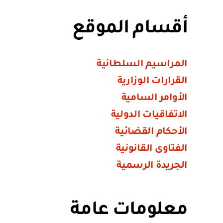
أقسام الموقع
المراسيم السلطانية
القرارات الوزارية
الأوامر السامية
الاتفاقيات الدولية
الأحكام القضائية
الفتاوى القانونية
الجريدة الرسمية
معلومات عامة