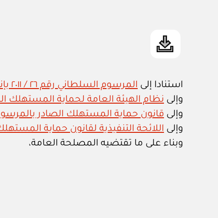
استنادا إلى
المرسوم السلطاني رقم ٢٦ / ٢٠١١ بإنشاء الهيئة العامة لحماية المستهلك
وإلى
نظام الهيئة العامة لحماية المستهلك الصادر 
وإلى
قانون حماية المستهلك الصادر بالمرسوم السلط
وإلى
اللائحة التنفيذية لقانون حماية المستهلك الصادر
وبناء على ما تقتضيه المصلحة العامة،