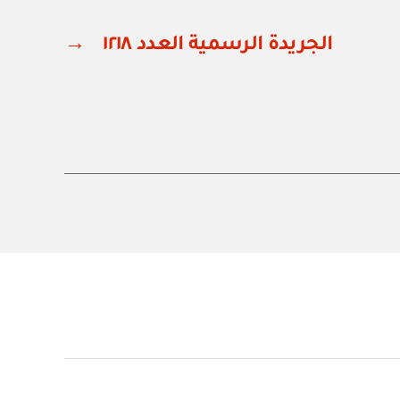
الجريدة الرسمية العدد ١٢١٨
→