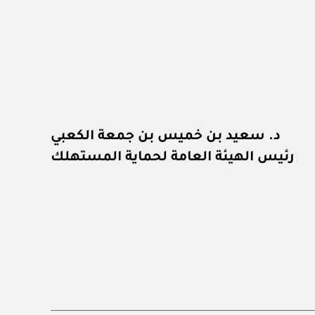
د. سعيد بن خميس بن جمعة الكعبي
رئيس الهيئة العامة لحماية المستهلك