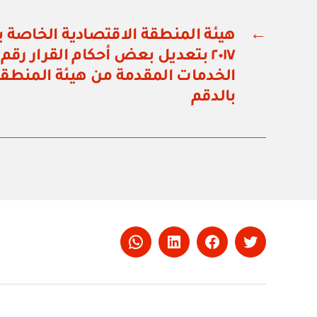
←
الخدمات المقدمة من هيئة المنطقة
بالدقم
Whatsapp
LinkedIn
Facebook
Twitter