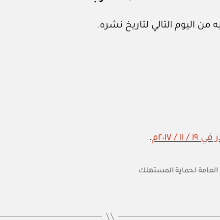
 من اليوم التالي لتاريخ نشره.
.
 العامة لحماية المستهلك