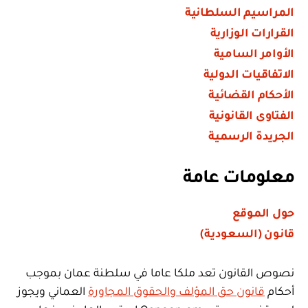
المراسيم السلطانية
القرارات الوزارية
الأوامر السامية
الاتفاقيات الدولية
الأحكام القضائية
الفتاوى القانونية
الجريدة الرسمية
معلومات عامة
حول الموقع
قانون (السعودية)
نصوص القانون تعد ملكا عاما في سلطنة عمان بموجب
أحكام
قانون حق المؤلف والحقوق المجاورة
العماني ويجوز