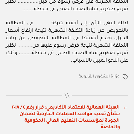
التكلفة المترتبة على فرض رسوم من قبل……………….. نظير
تفريغ صهريج مياه الصرف الصحي في محطة…………
لذلك انتهى الرأي، إلى أحقية شركة…………… في المطالبة
بالتعويض عن زيادة التكلفة الشهرية نتيجة ارتفاع أسعار
الديزل، وعدم أحقيتها في المطالبة بالتعويض عن زيادة
التكلفة الشهرية نتيجة فرض رسوم عليها من…………… نظير
تفريغ صهريج مياه الصرف الصحي في محطة…………، وذلك
على النحو المبين بالأسباب.
وزارة الشؤون القانونية
الوسوم
←
الهيئة العمانية للاعتماد الأكاديمي: قرار رقم ٤ / ٢٠١٨
بشأن تحديد مواعيد العمليات الخارجية لضمان
الجودة لمؤسسات التعليم العالي الحكومية
والخاصة