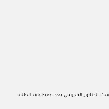
 توقيت الطابور المدرسي بعد اصطفاف الطلبة