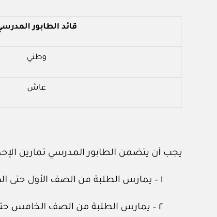
قائد الطابور المدرسي
وطني
عاش
يجب أن يتضمن الطابور المدرسي تمارين الإحما
١ – يمارس الطلبة من الصف الأول حتى الصف الرابع تمرينين من تمارين الإحماء الرياضية.
٢ – يمارس الطلبة من الصف الخامس حتى الصف الثاني عشر تمرينا واحدا من تمارين الإحماء الرياضية.