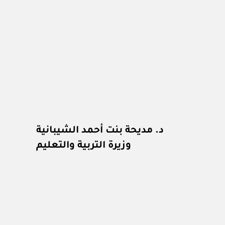
د. مديحة بنت أحمد الشيبانية
وزيرة التربية والتعليم