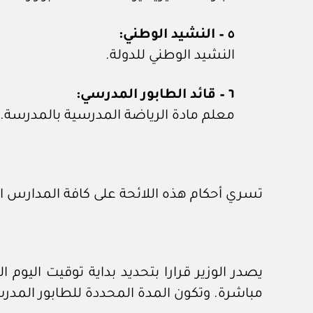
٥ – النشيد الوطني:
النشيد الوطني للدولة.
٦ – قائد الطابور المدرسي:
معلم مادة الرياضة المدرسية بالمدرسة.
تسري أحكام هذه اللائحة على كافة المدارس ال
يصدر الوزير قرارا بتحديد بداية توقيت اليو
مباشرة. وتكون المدة المحددة للطابور المدرسي