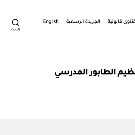
تاوى قانونية
الجريدة الرسمية
English
البحث