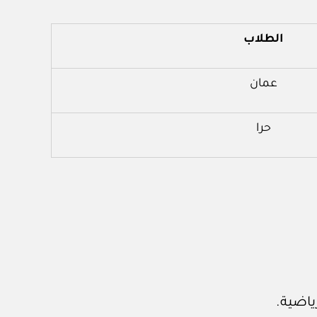
الطلاب
عمان
حرا