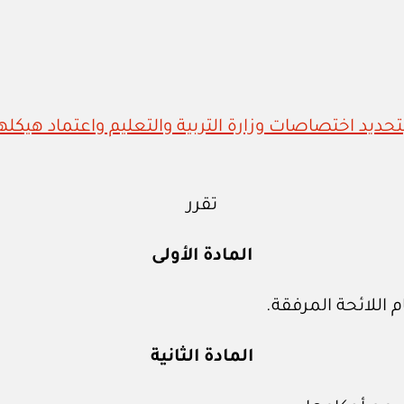
تقرر
المادة الأولى
اللائحة المرفقة.
المادة الثانية