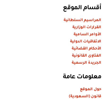
أقسام الموقع
المراسيم السلطانية
القرارات الوزارية
الأوامر السامية
الاتفاقيات الدولية
الأحكام القضائية
الفتاوى القانونية
الجريدة الرسمية
معلومات عامة
حول الموقع
قانون (السعودية)