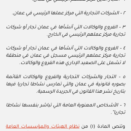
٢ – الشركات التجارية التي مركز عملها الرئيسي في عمان.
٣ – الفروع والوكالات التي أنشأها في عمان تجار أو شركات
تجارية مركز عملهم الرئيسي في الخارج.
٤ – الفروع والوكالات التي أنشأها في عمان تجار أو شركات
تجارية مركز عملهم الرئيسي مسجل في عمان في منطقة
لا تشمل على الصعيد الإداري هذه الفروع والوكالات.
٥ – التجار والشركات التجارية والفروع والوكالات القائمة
بصوره قانونية في عمان والتي تمارس نشاطا تجاريا فيها
بتاريخ نشر هذا القانون في الجريدة الرسمية.
٦ – الأشخاص المعنوية العامة التي تباشر بنفسها نشاطا
تجاريا”.
وتنص المادة (١) من
نظام الهيئات والمؤسسات العامة