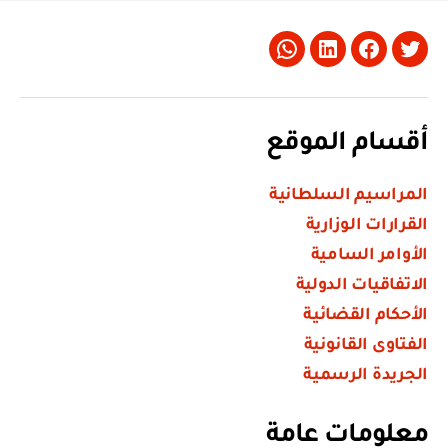
Whatsapp
LinkedIn
Facebook
Twitter
أقسام الموقع
المراسيم السلطانية
القرارات الوزارية
الأوامر السامية
الاتفاقيات الدولية
الأحكام القضائية
الفتاوى القانونية
الجريدة الرسمية
معلومات عامة