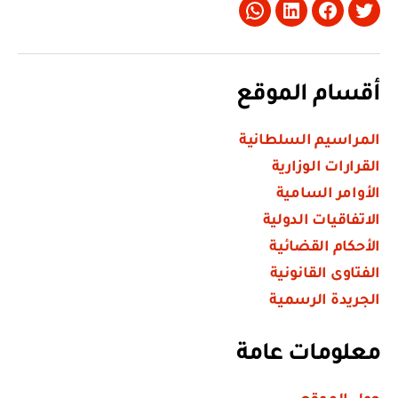
Whatsapp
LinkedIn
Facebook
Twitter
أقسام الموقع
المراسيم السلطانية
القرارات الوزارية
الأوامر السامية
الاتفاقيات الدولية
الأحكام القضائية
الفتاوى القانونية
الجريدة الرسمية
معلومات عامة