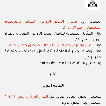
استنادا إلى
قانون الحجر الزراعي الصادر بالمرسوم
السلطاني رقم ٤٧ / ٢٠٠٤
،
وإلى اللائحة التنفيذية لقانون الحجر الزراعي الصادرة بالقرار
الوزاري رقم ٢٢ / ٢٠٠٦،
وإلى
القرار الوزاري رقم ٣١ / ٢٠٠٩ بإعلان مناطق حجر زراعية
،
وإلى توصية المديرية العامة للتنمية الزراعية بتحديد منطقة
حجر زراعي،
وبناء على ما تقتضيه المصلحة العامة،
تقرر
المادة الأولى
يستبدل بنص المادة الأولى من
القرار الوزاري رقم ٣١ / ٢٠٠٩
المشار إليه، النص الآتي: