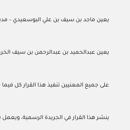
يعين ماجد بن سيف بن علي البوسعيدي – مدير د
يعين عبدالحميد بن عبدالرحمن بن سيف الخرو
على جميع المعنيين تنفيذ هذا القرار كل فيما
ينشر هذا القرار في الجريدة الرسمية، ويعمل به اع