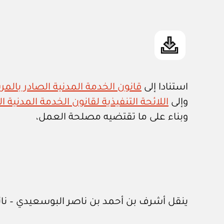
استنادا إلى
قانون الخدمة المدنية الصادر بالمرسوم ا
وإلى
اللائحة التنفيذية لقانون الخدمة المدنية الصا
وبناء على ما تقتضيه مصلحة العمل،
ينقل أشرف بن أحمد بن ناصر البوسعيدي – نائب