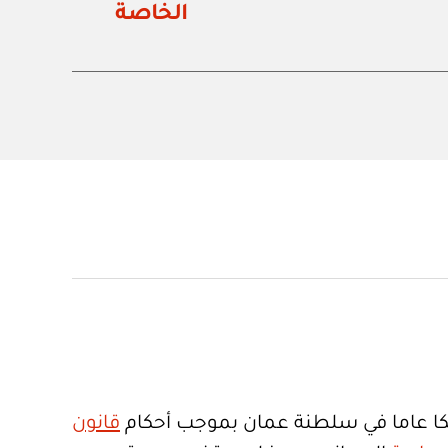
الخاصة
ا عاما في سلطنة عمان بموجب أحكام
قانون