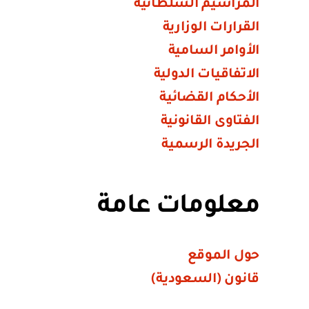
المراسيم السلطانية
القرارات الوزارية
الأوامر السامية
الاتفاقيات الدولية
الأحكام القضائية
الفتاوى القانونية
الجريدة الرسمية
معلومات عامة
حول الموقع
قانون (السعودية)