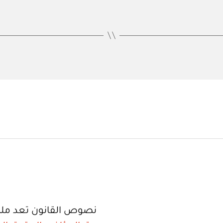
نصوص القانون تعد ملك