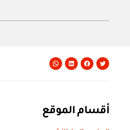
Whatsapp
LinkedIn
Facebook
Twitter
أقسام الموقع