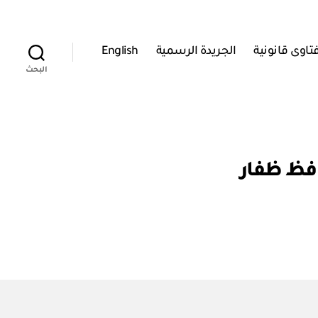
تاوى قانونية
الجريدة الرسمية
English
البحث