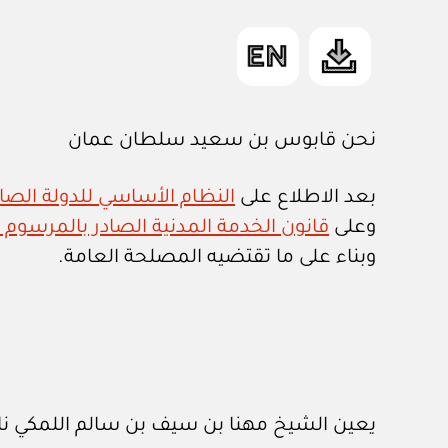
نحن قابوس بن سعيد سلطان عمان
بعد الاطلاع على
النظام الأساسي للدولة الصادر ب
وعلى
قانون الخدمة المدنية الصادر بالمرسوم السلطان
وبناء على ما تقتضيه المصلحة العامة.
يعين الشيخ مهنا بن سيف بن سالم اللمكي نا