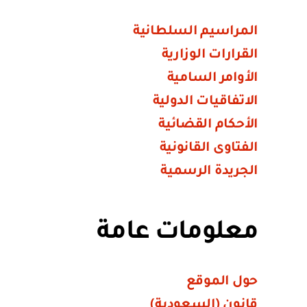
المراسيم السلطانية
القرارات الوزارية
الأوامر السامية
الاتفاقيات الدولية
الأحكام القضائية
الفتاوى القانونية
الجريدة الرسمية
معلومات عامة
حول الموقع
قانون (السعودية)