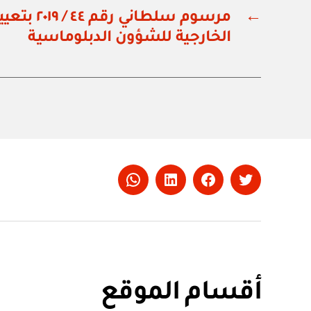
←
مرسوم سلطاني 
الخارجية للشؤون الدبلوماسية
Whatsapp
LinkedIn
Facebook
Twitter
أقسام الموقع