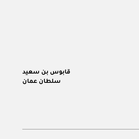
قابوس بن سعيد
سلطان عمان