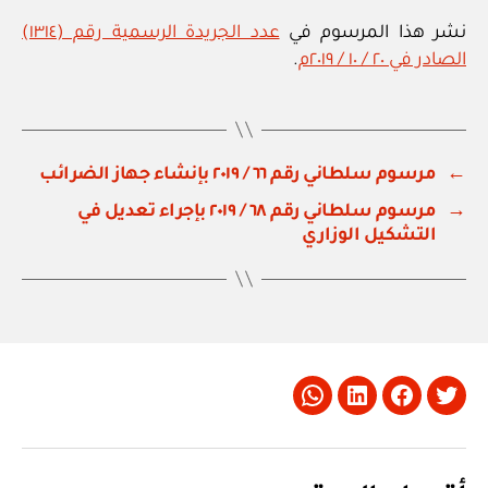
نشر هذا المرسوم في
عدد الجريدة الرسمية رقم (١٣١٤)
الصادر في ٢٠ / ١٠ / ٢٠١٩م
.
←
مرسوم سلطاني رقم ٦٦ / ٢٠١٩ بإنشاء جهاز الضرائب
→
مرسوم سلطاني رقم ٦٨ / ٢٠١٩ بإجراء تعديل في
التشكيل الوزاري
Whatsapp
LinkedIn
Facebook
Twitter