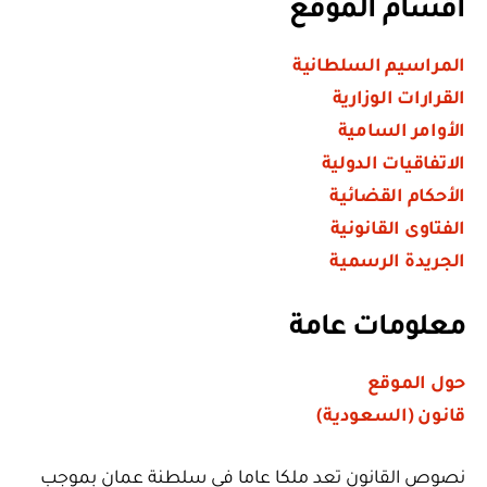
أقسام الموقع
المراسيم السلطانية
القرارات الوزارية
الأوامر السامية
الاتفاقيات الدولية
الأحكام القضائية
الفتاوى القانونية
الجريدة الرسمية
معلومات عامة
حول الموقع
قانون (السعودية)
نصوص القانون تعد ملكا عاما في سلطنة عمان بموجب