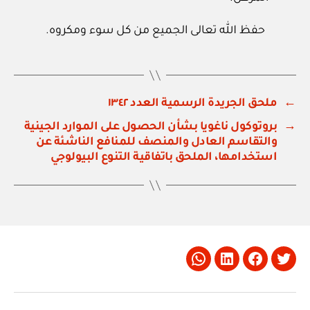
حفظ الله تعالى الجميع من كل سوء ومكروه.
←
ملحق الجريدة الرسمية العدد ١٣٤٢
→
بروتوكول ناغويا بشأن الحصول على الموارد الجينية
والتقاسم العادل والمنصف للمنافع الناشئة عن
استخدامها، الملحق باتفاقية التنوع البيولوجي
Whatsapp
LinkedIn
Facebook
Twitter