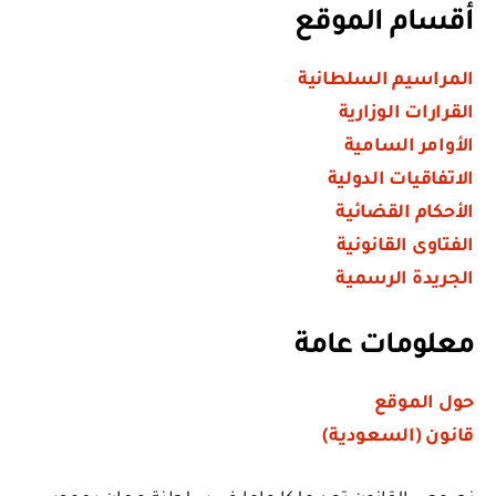
أقسام الموقع
المراسيم السلطانية
القرارات الوزارية
الأوامر السامية
الاتفاقيات الدولية
الأحكام القضائية
الفتاوى القانونية
الجريدة الرسمية
معلومات عامة
حول الموقع
قانون (السعودية)