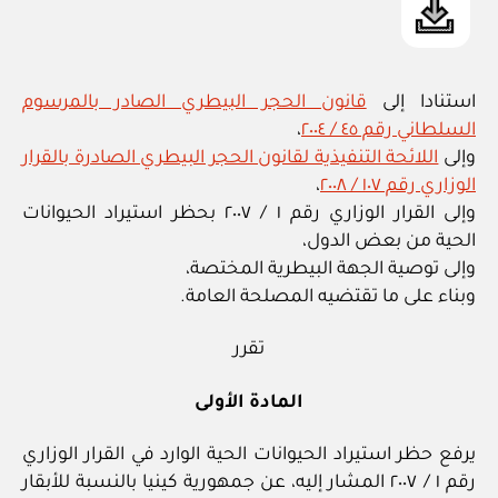
استنادا إلى
قانون الحجر البيطري الصادر بالمرسوم
السلطاني رقم ٤٥ / ٢٠٠٤
،
وإلى
اللائحة التنفيذية لقانون الحجر البيطري الصادرة بالقرار
الوزاري رقم ١٠٧ / ٢٠٠٨
،
وإلى القرار الوزاري رقم ١ / ٢٠٠٧ بحظر استيراد الحيوانات
الحية من بعض الدول،
وإلى توصية الجهة البيطرية المختصة،
وبناء على ما تقتضيه المصلحة العامة.
تقرر
المادة الأولى
يرفع حظر استيراد الحيوانات الحية الوارد في القرار الوزاري
رقم ١ / ٢٠٠٧ المشار إليه، عن جمهورية كينيا بالنسبة للأبقار