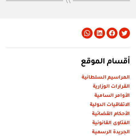
Whatsapp
LinkedIn
Facebook
Twitter
أقسام الموقع
المراسيم السلطانية
القرارات الوزارية
الأوامر السامية
الاتفاقيات الدولية
الأحكام القضائية
الفتاوى القانونية
الجريدة الرسمية