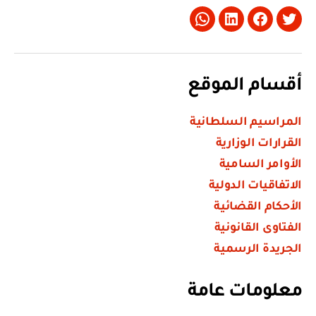
Whatsapp
LinkedIn
Facebook
Twitter
أقسام الموقع
المراسيم السلطانية
القرارات الوزارية
الأوامر السامية
الاتفاقيات الدولية
الأحكام القضائية
الفتاوى القانونية
الجريدة الرسمية
معلومات عامة