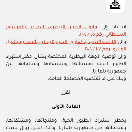
استنادا إلى
قانون الحجر البيطري الصادر بالمرسوم
السلطاني رقم ٤٥ / ٢٠٠٤
،
وإلى
اللائحة التنفيذية لقانون الحجر البيطري الصادرة بالقرار
الوزاري رقم ١٠٧ / ٢٠٠٨
،
وإلى توصية الجهة البيطرية المختصة بشأن حظر استيراد
الطيور الحية ومنتجاتها ومشتقاتها ومخلفاتها من
جمهورية بلغاريا،
وبناء على ما تقتضيه المصلحة العامة.
تقرر
المادة الأولى
يحظر استيراد الطيور الحية، ومنتجاتها، ومشتقاتها،
ومخلفاتها من جمهورية بلغاريا، وذلك لحين زوال سبب