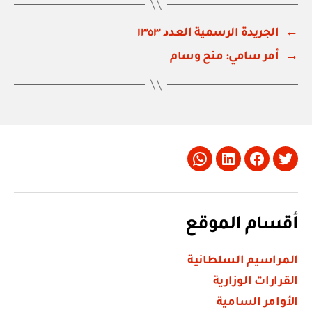
←
الجريدة الرسمية العدد ١٣٥٣
→
أمر سامي: منح وسام
Whatsapp
LinkedIn
Facebook
Twitter
أقسام الموقع
المراسيم السلطانية
القرارات الوزارية
الأوامر السامية