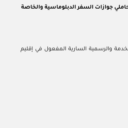
حاملي جوازات السفر الدبلوماسية والخاصة
خدمة والرسمية السارية المفعول في إقليم