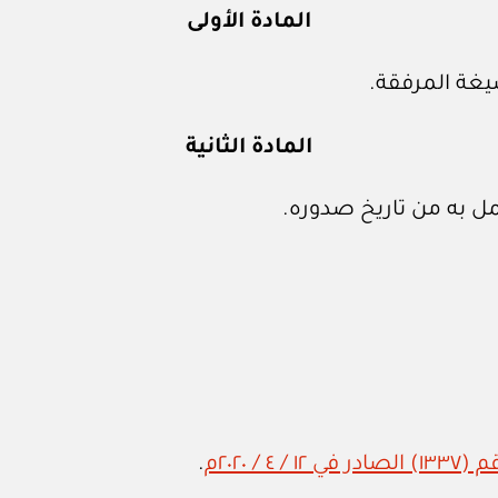
المادة الأولى
يغة المرفقة.
المادة الثانية
ل به من تاريخ صدوره.
 / ٢٠٢٠م
.