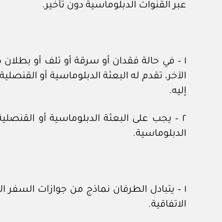
عبر القنوات الدبلوماسية دون تأخير.
الآخر، تقدم له البعثة الدبلوماسية أو القنصلية
إليه.
٢ – يجب على البعثة الدبلوماسية أو القنصلي
الدبلوماسية.
الاتفاقية.