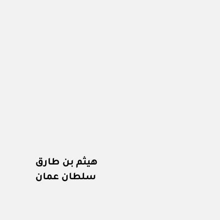
هيثم بن طارق
سلطان عمان