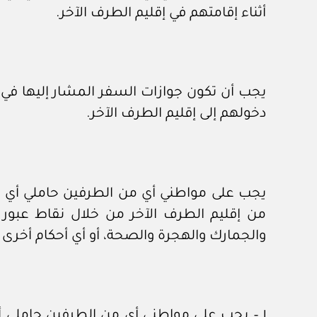
أثناء إقامتهم في إقليم الطرف الآخر.
دخولهم إلى إقليم الطرف الآخر.
من إقليم الطرف الآخر من خلال نقاط عبور ا
والجمارك والهجرة والصحة، أو أي أحكام أخرى 