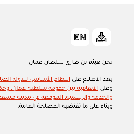
نحن هيثم بن طارق سلطان عمان
بعد الاطلاع على
النظام الأساسي للدولة الصادر ب
وعلى
الاتفاقية بين حكومة سلطنة عمان، وحكو
والخدمة والرسمية، الموقعة في مدينة مسقط بتاريخ ١١ من فب
وبناء على ما تقتضيه المصلحة العامة.