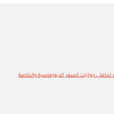
 لحاملي جوازات السفر الدبلوماسية والخاصة