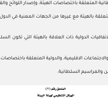
لمتعلقة بالهيئة مع غيرها من الجهات المعنية في الد
لاتفاقيات الدولية ذات العلاقة بالهيئة التي تكون ا