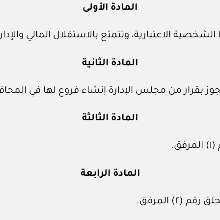
المادة الأولى
الشخصية الاعتبارية، وتتمتع بالاستقلال المالي والإدا
المادة الثانية
ز بقرار من مجلس الإدارة إنشاء فروع لها في المحاف
المادة الثالثة
ق.
المادة الرابعة
(٢) المرفق.