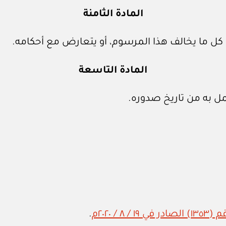
المادة الثامنة
ى كل ما يخالف هذا المرسوم، أو يتعارض مع أحكامه.
المادة التاسعة
ل به من تاريخ صدوره.
 / ٢٠٢٠م
.