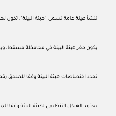
تنشأ هيئة عامة تسمى “هيئة البيئة”، تكون لها 
يكون مقر هيئة البيئة في محافظة مسقط، ويجو
تحدد اختصاصات هيئة البيئة وفقا للملحق رقم (١) المرف
يعتمد الهيكل التنظيمي لهيئة البيئة وفقا للمحلق رقم 