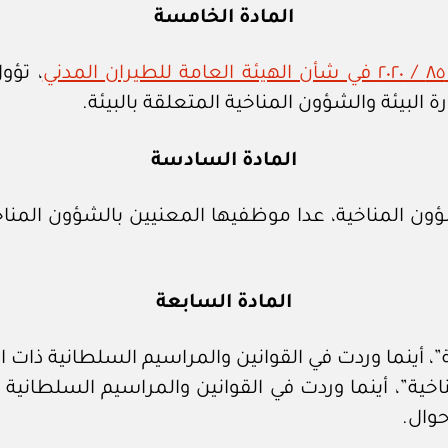
المادة الخامسة
ي
، تؤو
 البيئة والشؤون المناخية المتعلقة بالبيئة.
المادة السادسة
شؤون المناخية، عدا موظفيها المعنيين بالشؤون المناخ
المادة السابعة
، أينما وردت في القوانين والمراسيم السلطانية ذات الصل
اخية”، أينما وردت في القوانين والمراسيم السلطانية 
حوال.