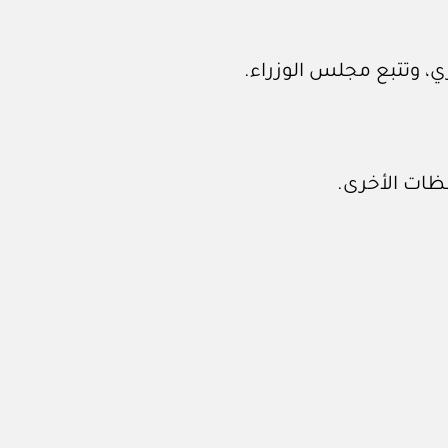
ري، وتتبع مجلس الوزراء.
ظات الأخرى.