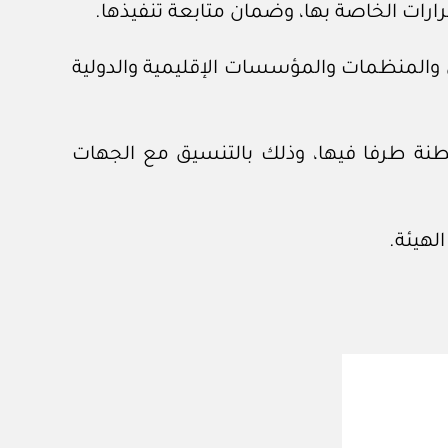
ول والمنظمات والمؤسسات الإقليمية والدولية
لسلطنة طرفا فيها، وذلك بالتنسيق مع الجهات