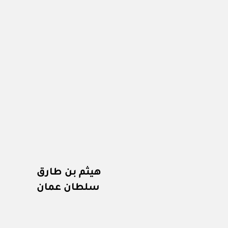
هيثم بن طارق
سلطان عمان