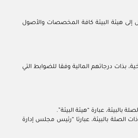
ل إلى هيئة البيئة كافة المخصصات والأصول
ية، بذات درجاتهم المالية وفقا للضوابط التي
ة بالبيئة، عبارة “هيئة البيئة”.
ذات الصلة بالبيئة، عبارتا “رئيس مجلس إدارة