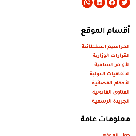
Whatsapp
LinkedIn
Facebook
Twitter
أقسام الموقع
المراسيم السلطانية
القرارات الوزارية
الأوامر السامية
الاتفاقيات الدولية
الأحكام القضائية
الفتاوى القانونية
الجريدة الرسمية
معلومات عامة
حول الموقع