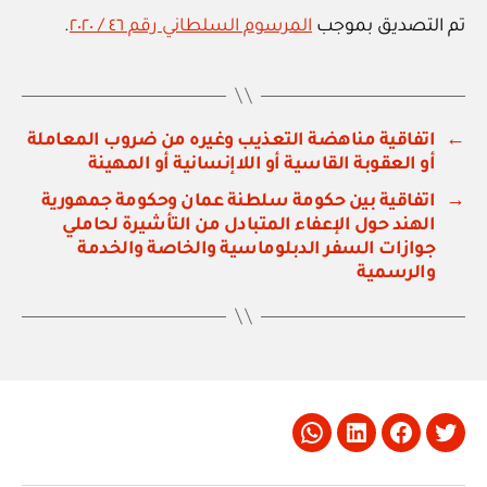
تم التصديق بموجب
المرسوم السلطاني رقم ٤٦ / ٢٠٢٠
.
←
اتفاقية مناهضة التعذيب وغيره من ضروب المعاملة
أو العقوبة القاسية أو اللاإنسانية أو المهينة
→
اتفاقية بين حكومة سلطنة عمان وحكومة جمهورية
الهند حول الإعفاء المتبادل من التأشيرة لحاملي
جوازات السفر الدبلوماسية والخاصة والخدمة
والرسمية
Whatsapp
LinkedIn
Facebook
Twitter