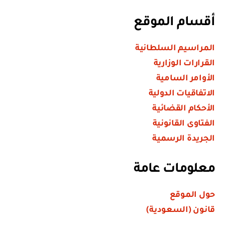
أقسام الموقع
المراسيم السلطانية
القرارات الوزارية
الأوامر السامية
الاتفاقيات الدولية
الأحكام القضائية
الفتاوى القانونية
الجريدة الرسمية
معلومات عامة
حول الموقع
قانون (السعودية)