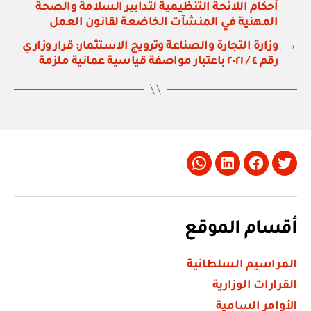
أحكام اللائحة التنظيمية لتدابير السلامة والصحة
المهنية في المنشآت الخاضعة لقانون العمل
→
وزارة التجارة والصناعة وترويج الاستثمار: قرار وزاري
رقم ٤ / ٢٠٢١ باعتبار مواصفة قياسية عمانية ملزمة
Whatsapp
LinkedIn
Facebook
Twitter
أقسام الموقع
المراسيم السلطانية
القرارات الوزارية
الأوامر السامية