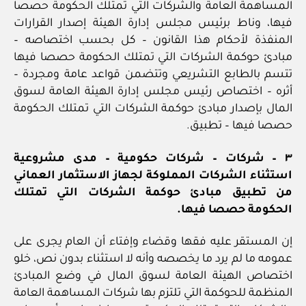
المساهمة العامة والشركات التي تمتلك الحكومة حصصا
فيها، وناط برئيس مجلس إدارة الهيئة إصدار القرارات
المنفذة لأحكام هذا القانون – كل بحسب اختصاصه –
مبادئ حوكمة الشركات التي تمتلك الحكومة حصصا فيها
تتسم بالطابع التشريعي وتتضمن قواعد عامة ومجردة –
أثره – اختصاص رئيس مجلس إدارة الهيئة العامة لسوق
المال بإصدار مبادئ حوكمة الشركات التي تمتلك الحكومة
حصصا فيها – تطبيق.
٣ – شركات – شركات حكومية – مدى مشروعية
استثناء الشركات المملوكة لجهاز الاستثمار العماني
من تطبيق مبادئ حوكمة الشركات التي تمتلك
الحكومة حصصا فيها.
إن المستقر عليه فقها وقضاء وإفتاء أن العام يجرى على
عمومه ما لم يرد ما يخصصه وأنه لا استثناء بدون نص، خلو
اختصاص الهيئة العامة لسوق المال في وضع المبادئ
المنظمة للحوكمة التي تلتزم بها شركات المساهمة العامة