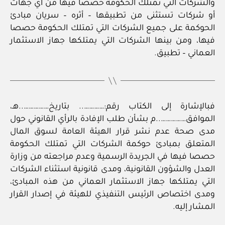
والشركات التي تمتلك الحكومة حصصا فيها من أي جهات
أو شركات تستثنى من تطبيقها – أثره – سريان مبادئ
الحوكمة على جميع الشركات التي تمتلك الحكومة حصصا
فيها، ومن بينها الشركات التي يمتلكها جهاز الاستثمار
العماني – تطبيق.
فبالإشارة إلى الكتاب رقم:………….. بتاريخ……………..هـ،
الموافق……………..م بشأن طلب الإفادة بالرأي القانوني حول
مدى صحة عدم نشر قرار الهيئة العامة لسوق المال
المتعلق بمبادئ حوكمة الشركات التي تمتلك الحكومة
حصصا فيها في الجريدة الرسمية وعدم مراجعته من وزارة
العدل والشؤون القانونية، ومدى قانونية استثناء الشركات
التي يمتلكها جهاز الاستثمار العماني من هذه المبادئ،
ومدى اختصاص الرئيس التنفيذي للهيئة في إصدار القرار
المشار إليه.