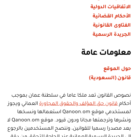
الاتفاقيات الدولية
الأحكام القضائية
الفتاوى القانونية
الجريدة الرسمية
معلومات عامة
حول الموقع
قانون (السعودية)
نصوص القانون تعد ملكا عاما في سلطنة عمان بموجب
أحكام
قانون حق المؤلف والحقوق المجاورة
العماني ويجوز
لمستخدمي موقع Qanoon.om استعمالها ونسخها
ونشرها وترجمتها مجانا ودون قيود. موقع Qanoon.om لا
يعد مصدرا رسميا للقوانين، وننصح المستخدمين بالرجوع