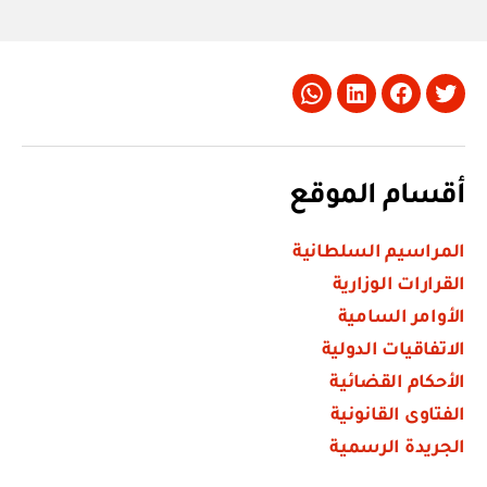
Whatsapp
LinkedIn
Facebook
Twitter
أقسام الموقع
المراسيم السلطانية
القرارات الوزارية
الأوامر السامية
الاتفاقيات الدولية
الأحكام القضائية
الفتاوى القانونية
الجريدة الرسمية