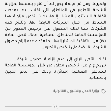
ولغيرها، ومن ثم، فإنه لا يجوز لها أن تقوم بنفسها بمزاولة
أنشطة التطوير في المناطق التي نقلت إليها بموجب
اتفاقية الاستثمار المشار إليها، بحيث تكون مزاولة هذا
النشاط من خلال الشركات التابعة لها، وتلتزم هذه
الشركات تبعا لذلك الحصول على ترخيص التطوير من
المؤسسة العامة للمناطق الصناعية إعمالا لنص المادة
(١٧) من الاتفاقية المشار إليها، بما مؤداه عدم إلزام حصول
الشركة القابضة على ترخيص التطوير.
لذلك، انتهى الرأي إلى عدم إلزامية حصول شركة……………
ش.م.ع.م على ترخيص مطور من قبل المؤسسة العامة
للمناطق الصناعية (مدائن)، وذلك على النحو المبين
بالأسباب.
وزارة العدل والشؤون القانونية
الوسوم