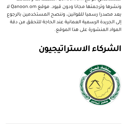
ونشرها وترجمتها مجانا ودون قيود. موقع Qanoon.om لا
يعد مصدرا رسميا للقوانين، وننصح المستخدمين بالرجوع
إلى الجريدة الرسمية العمانية عند الحاجة للتحقق من دقة
المواد المنشورة على هذا الموقع.
الشركاء الاستراتيجيون