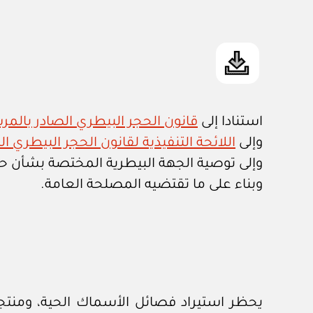
استنادا إلى
قانون الحجر البيطري الصادر بالمرسوم ا
وإلى
اللائحة التنفيذية لقانون الحجر البيطري الصادرة ب
وإلى توصية الجهة البيطرية المختصة بشأن حظ
وبناء على ما تقتضيه المصلحة العامة.
يحظر استيراد فصائل الأسماك الحية، ومنتج