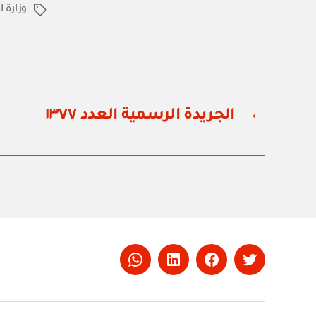
وزارة ا
الوسوم
←
الجريدة الرسمية العدد ١٣٧٧
Whatsapp
LinkedIn
Facebook
Twitter