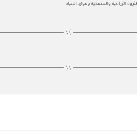
لثروة الزراعية والسمكية وموارد المياه