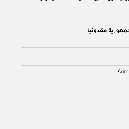
مهورية مقدونيا
Crims