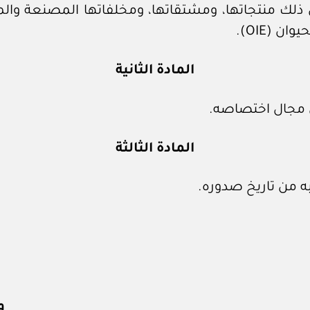
ذلك منتجاتها، ومشتقاتها، ومخلفاتها المصنعة والمع
 (OIE).
المادة الثانية
ي مجال اختصاصه.
المادة الثالثة
به من تاريخ صدوره.
و