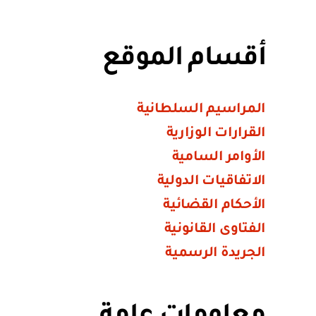
أقسام الموقع
المراسيم السلطانية
القرارات الوزارية
الأوامر السامية
الاتفاقيات الدولية
الأحكام القضائية
الفتاوى القانونية
الجريدة الرسمية