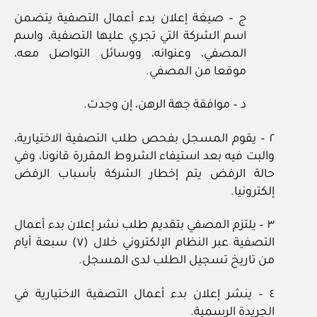
ج – صيغة إعلان بدء أعمال التصفية يتضمن
اسم الشركة التي تجري عليها التصفية، واسم
المصفي، وعنوانه، ووسائل التواصل معه،
موقعا من المصفي.
د – موافقة جهة الرهن، إن وجدت.
٢ – يقوم المسجل بفحص طلب التصفية الاختيارية،
والبت فيه بعد استيفاء الشروط المقررة قانونا، وفي
حالة الرفض يتم إخطار الشركة بأسباب الرفض
إلكترونيا.
٣ – يلتزم المصفي بتقديم طلب نشر إعلان بدء أعمال
التصفية عبر النظام الإلكتروني خلال (٧) سبعة أيام
من تاريخ تسجيل الطلب لدى المسجل.
٤ – ينشر إعلان بدء أعمال التصفية الاختيارية في
الجريدة الرسمية.