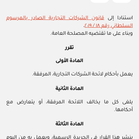
استنادا إلى
قانون الشركات التجارية الصادر بالمرسوم
السلطاني رقم ١٨ / ٢٠١٩
،
وبناء على ما تقتضيه المصلحة العامة.
تقرر
المادة الأولى
يعمل بأحكام لائحة الشركات التجارية، المرفقة.
المادة الثانية
يلغى كل ما يخالف اللائحة المرفقة، أو يتعارض مع
أحكامها.
المادة الثالثة
ينشر هذا القرار في الجريدة الرسمية، ويعمل به من اليوم