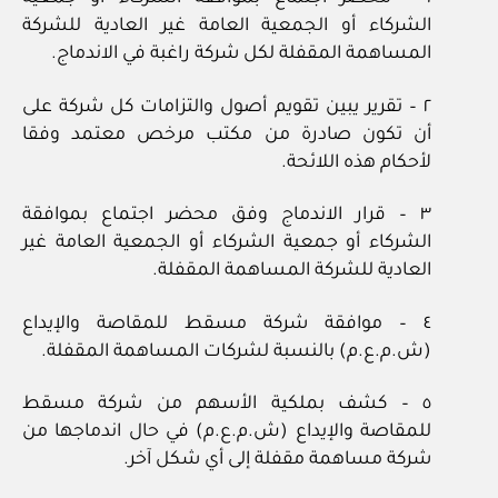
الشركاء أو الجمعية العامة غير العادية للشركة
المساهمة المقفلة لكل شركة راغبة في الاندماج.
٢ – تقرير يبين تقويم أصول والتزامات كل شركة على
أن تكون صادرة من مكتب مرخص معتمد وفقا
لأحكام هذه اللائحة.
٣ – قرار الاندماج وفق محضر اجتماع بموافقة
الشركاء أو جمعية الشركاء أو الجمعية العامة غير
العادية للشركة المساهمة المقفلة.
٤ – موافقة شركة مسقط للمقاصة والإيداع
(ش.م.ع.م) بالنسبة لشركات المساهمة المقفلة.
٥ – كشف بملكية الأسهم من شركة مسقط
للمقاصة والإيداع (ش.م.ع.م) في حال اندماجها من
شركة مساهمة مقفلة إلى أي شكل آخر.