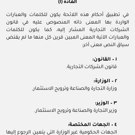
المادة (١)
في تطبيق أحكام هذه اللائحة يكون للكلمات والعبارات
الواردة بها المعنى ذاته المنصوص عليه في قانون
الشركات التجارية المشار إليه، كما يكون للكلمات
والعبارات الآتية المعنى المبين قرين كل منها ما لم يقتض
سياق النص معنى آخر:
١ – القانون:
قانون الشركات التجارية.
٢ – الوزارة:
وزارة التجارة والصناعة وترويج الاستثمار.
٣ – الوزير:
وزير التجارة والصناعة وترويج الاستثمار.
٤ – الجهات المختصة:
الجهات الحكومية غير الوزارة التي يتعين الرجوع إليها