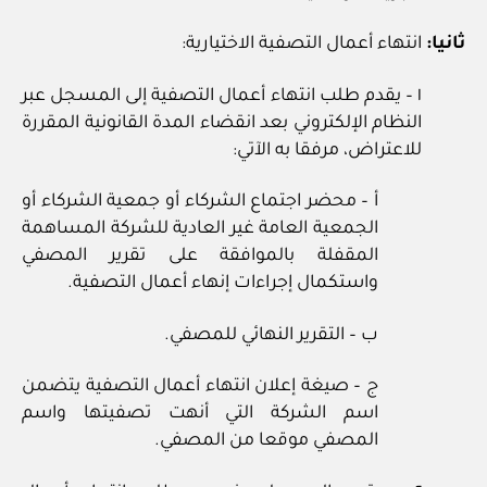
ثانيا:
انتهاء أعمال التصفية الاختيارية:
١ – يقدم طلب انتهاء أعمال التصفية إلى المسجل عبر
النظام الإلكتروني بعد انقضاء المدة القانونية المقررة
للاعتراض، مرفقا به الآتي:
أ – محضر اجتماع الشركاء أو جمعية الشركاء أو
الجمعية العامة غير العادية للشركة المساهمة
المقفلة بالموافقة على تقرير المصفي
واستكمال إجراءات إنهاء أعمال التصفية.
ب – التقرير النهائي للمصفي.
ج – صيغة إعلان انتهاء أعمال التصفية يتضمن
اسم الشركة التي أنهت تصفيتها واسم
المصفي موقعا من المصفي.