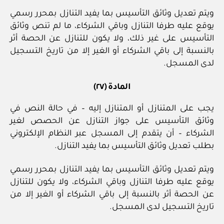
ويتم تعديل وثائق التأسيس بما يفيد التنازل بمحرر رسمي
يوقع عليه طرفا التنازل وباقي الشركاء، ما لم تنص وثائق
التأسيس على غير ذلك، ولا يكون للتنازل عن الحصة أثر
بالنسبة إلى باقي الشركاء أو الغير إلا من تاريخ التسجيل
لدى المسجل.
المادة (٢٧)
يجب على المتنازل أو المتنازل إليه – في حالة النص في
وثائق التأسيس على جواز التنازل عن الحصص لغير
الشركاء – أن يتقدم إلى المسجل عبر النظام الإلكتروني
بطلب تعديل وثائق التأسيس بما يفيد التنازل.
ويتم تعديل وثائق التأسيس بما يفيد التنازل بمحرر رسمي
يوقع عليه طرفا التنازل وباقي الشركاء، ولا يكون للتنازل
عن الحصة أثر بالنسبة إلى باقي الشركاء أو الغير إلا من
تاريخ التسجيل لدى المسجل.