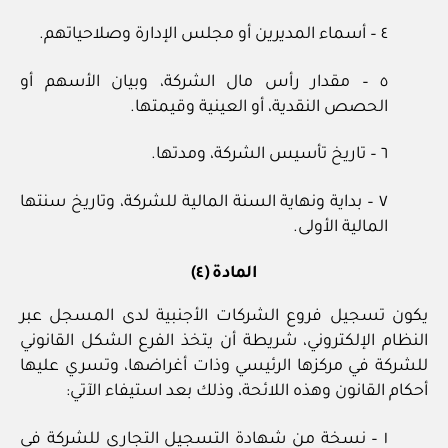
٤ – أسماء المديرين أو مجلس الإدارة وصلاحياتهم.
٥ – مقدار رأس مال الشركة، وبيان الأسهم أو
الحصص النقدية، أو العينية وقيمتها.
٦ – تاريخ تأسيس الشركة، ومدتها.
٧ – بداية ونهاية السنة المالية للشركة، وتاريخ سنتها
المالية الأولى.
المادة (٤)
يكون تسجيل فروع الشركات الأجنبية لدى المسجل عبر
النظام الإلكتروني، شريطة أن يتخذ الفرع الشكل القانوني
للشركة في مركزها الرئيسي وذات أغراضها، وتسري عليها
أحكام القانون وهذه اللائحة، وذلك بعد استيفاء الآتي:
١ – نسخة من شهادة التسجيل التجاري للشركة في