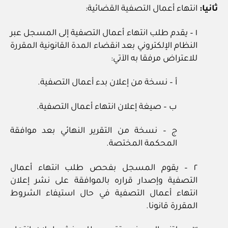
ثانيا:
انتهاء أعمال التصفية القضائية:
١ – يقدم طلب انتهاء أعمال التصفية إلى المسجل عبر
النظام الإلكتروني بعد انقضاء المدة القانونية المقررة
للاعتراض مرفقا به الآتي:
أ – نسخة من إعلان بدء أعمال التصفية.
ب – صيغة إعلان انتهاء أعمال التصفية.
ج – نسخة من التقرير النهائي بعد موافقة
المحكمة المختصة.
٢ – يقوم المسجل بفحص طلب انتهاء أعمال
التصفية وإصدار قراره بالموافقة على نشر إعلان
انتهاء أعمال التصفية في حال استيفاء الشروط
المقررة قانونا.