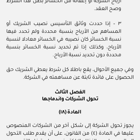
أرباح الشركة أو إعفائه من الخسائر بطل هذا الشرط
وصح العقد.
٣ – إذا حددت وثائق التأسيس نصيب الشريك أو
المساهم من الأرباح بنسبة محددة ولم تحدد فيها
نسبة الخسائر كان نصيبه في الخسائر معادلا لنسبة
الأرباح، وكذلك إذا تم تحديد نسبة الخسائر بنسبة
محددة دون تحديد نسبة الأرباح.
وفي جميع الأحوال، يقع باطلا كل شرط يعطي الشريك حق
الحصول على فائدة ثابتة عن مساهمته في الشركة.
الفصل الثالث
تحول الشركات واندماجها
المادة (١٨)
يجوز تحول الشركة إلى شكل آخر من الشركات المنصوص
عليها في المادة (٤) من القانون، على أن يقدم طلب التحول