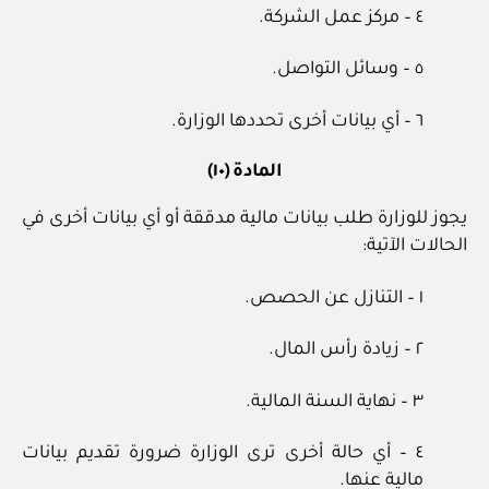
٤ – مركز عمل الشركة.
٥ – وسائل التواصل.
٦ – أي بيانات أخرى تحددها الوزارة.
المادة (١٠)
يجوز للوزارة طلب بيانات مالية مدققة أو أي بيانات أخرى في
الحالات الآتية:
١ – التنازل عن الحصص.
٢ – زيادة رأس المال.
٣ – نهاية السنة المالية.
٤ – أي حالة أخرى ترى الوزارة ضرورة تقديم بيانات
مالية عنها.