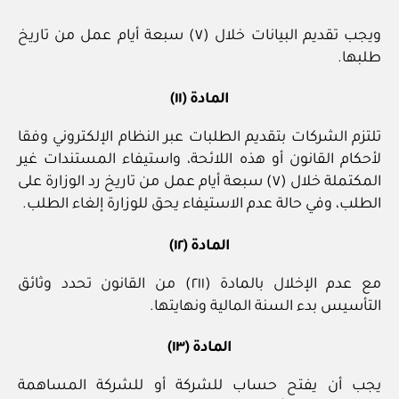
ويجب تقديم البيانات خلال (٧) سبعة أيام عمل من تاريخ
طلبها.
المادة (١١)
تلتزم الشركات بتقديم الطلبات عبر النظام الإلكتروني وفقا
لأحكام القانون أو هذه اللائحة، واستيفاء المستندات غير
المكتملة خلال (٧) سبعة أيام عمل من تاريخ رد الوزارة على
الطلب، وفي حالة عدم الاستيفاء يحق للوزارة إلغاء الطلب.
المادة (١٢)
مع عدم الإخلال بالمادة (٢١١) من القانون تحدد وثائق
التأسيس بدء السنة المالية ونهايتها.
المادة (١٣)
يجب أن يفتح حساب للشركة أو للشركة المساهمة