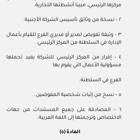
مركزها الرئيسي، مبينا أنشطتها التجارية.
٢ – نسخة من وثائق تأسيس الشركة الأجنبية.
٣ – وثيقة تفويض لمدير أو مديري الفرع للقيام بأعمال
الإدارة في السلطنة من المركز الرئيسي.
٤ – إقرار من المركز الرئيسي للشركة يفيد تحملها
مسؤولية الأعمال التي يقوم بها
الفرع في السلطنة.
٥ – نسخ من إثبات شخصية المفوضين.
٦ – المصادقة على جميع المستندات من جهات
الاختصاص وترجمتها إلى اللغة العربية.
المادة (٥)