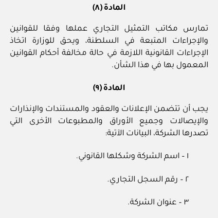
المادة (٨)
تمارس مكاتب التمثيل التجاري عملها وفقا للقوانين
والإجراءات المتبعة في السلطنة، ويحق للوزارة اتخاذ
الإجراءات القانونية اللازمة في حالة مخالفة أحكام القوانين
المعمول بها في هذا الشأن.
المادة (٩)
يجب أن تتضمن الإعلانات والعقود والمستندات والإنذارات
والإيصالات وجميع الأوراق والمطبوعات الأخرى التي
تصدرها الشركة، البيانات الآتية:
١ – اسم الشركة وشكلها القانوني.
٢ – رقم السجل التجاري.
٣ – عنوان الشركة.