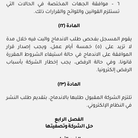
٦ – موافقة الجهات المختصة في الحالات التي
تستلزم القوانين واللوائح والقرارات ذلك.
المادة (٢٢)
يقوم المسجل بفحص طلب الاندماج والبت فيه خلال مدة
لا تزيد على (٥) خمسة أيام عمل، ويجب إصدار قرار
الموافقة على الاندماج في حالة استيفاء الشروط المقررة
قانونا، وفي حالة الرفض، يجب إخطار الشركة بأسباب
الرفض إلكترونيا.
المادة (٢٣)
تلتزم الشركة المقبول طلبها بالاندماج، بتقديم طلب النشر
في النظام الإلكتروني.
الفصل الرابع
حل الشركة وتصفيتها