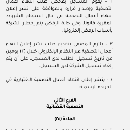
٢ – يقوم المسجل بفحص طلب انتهاء أعمال
التصفية وإصدار قراره بالموافقة على نشر إعلان
انتهاء أعمال التصفية في حال استيفاء الشروط
المقررة قانونا، وفي حالة الرفض يتم إخطار الشركة
بأسباب الرفض إلكترونيا.
٣ – يلتزم المصفي بتقديم طلب نشر إعلان انتهاء
أعمال التصفية عبر النظام الإلكتروني خلال (٢) يومين
من تاريخ تسجيل الطلب لدى المسجل، على أن يتم
إلغاء تسجيل الشركة لدى المسجل.
٤ – ينشر إعلان انتهاء أعمال التصفية الاختيارية في
الجريدة الرسمية.
الفرع الثاني
التصفية القضائية
المادة (٢٥)