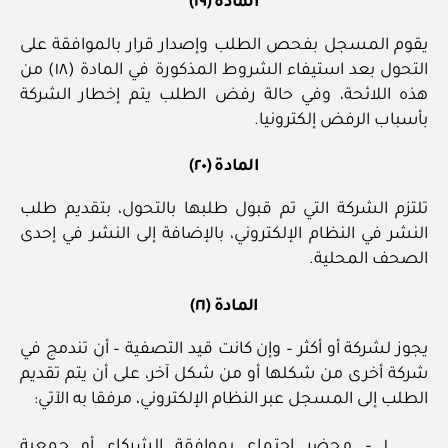
المادة (١٩)
يقوم المسجل بفحص الطلب وإصدار قرار بالموافقة على
التحول بعد استيفاء الشروط المذكورة في المادة (١٨) من
هذه اللائحة، وفي حالة رفض الطلب يتم إخطار الشركة
بأسباب الرفض إلكترونيا.
المادة (٢٠)
تلتزم الشركة التي تم قبول طلبها بالتحول، بتقديم طلب
النشر في النظام الإلكتروني، بالإضافة إلى النشر في إحدى
الصحف المحلية.
المادة (٢١)
يجوز لشركة أو أكثر – وإن كانت قيد التصفية – أن تندمج في
شركة أخرى من شكلها أو من شكل آخر، على أن يتم تقديم
الطلب إلى المسجل عبر النظام الإلكتروني، مرفقا به الآتي:
١ – محضر اجتماع بموافقة الشركاء أو جمعية