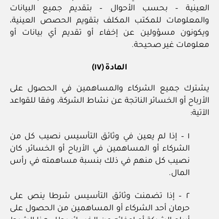
العينية – بحسب الأحوال – بتقديم جميع البيانات
والمعلومات للمكتب المكلف بتقويم الحصص العينية،
ويكونون مسؤولين عن إخفاء أو تقديم أي بيانات أو
معلومات غير صحيحة.
المادة (١٧)
يشترك جميع الشركاء والمساهمين في الحصول على
الأرباح أو الخسائر الناتجة عن نشاط الشركة، وفقا للقواعد
الآتية:
١ – إذا لم يعين في وثائق التأسيس نصيب كل من
الشركاء أو المساهمين في الأرباح أو الخسائر، كان
نصيب كل منهم في ذلك بنسبة مساهمته في رأس
المال.
٢ – إذا تضمنت وثائق التأسيس شرطا ينص على
حرمان أحد الشركاء أو المساهمين من الحصول على