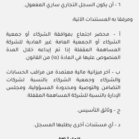
٦ – أن يكون السجل التجاري ساري المفعول.
ومرفقا به المستندات الآتية:
أ – محضر اجتماع بموافقة الشركاء أو جمعية
الشركاء أو الجمعية العامة غير العادية للشركة
المساهمة المقفلة إذا تم إيداعه خلال المدة
المنصوص عليها في المادة (١٥) من القانون.
ب – آخر ميزانية مالية معتمدة من مراقب الحسابات
والشركاء وجمعية الشركاء بالنسبة لشركات
التضامن والتوصية ومحدودة المسؤولية، ومجلس
الإدارة بالنسبة للشركة المساهمة المقفلة.
ج – وثائق التأسيس.
د – أي مستندات أخرى يطلبها المسجل.