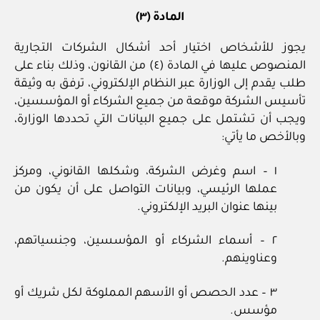
المادة (٣)
يجوز للأشخاص اختيار أحد أشكال الشركات التجارية
المنصوص عليها في المادة (٤) من القانون، وذلك بناء على
طلب يقدم إلى الوزارة عبر النظام الإلكتروني، ترفق به وثيقة
تأسيس الشركة موقعة من جميع الشركاء أو المؤسسين،
ويجب أن تشتمل على جميع البيانات التي تحددها الوزارة،
وبالأخص ما يأتي:
١ – اسم وغرض الشركة، وشكلها القانوني، ومركز
عملها الرئيسي، وبيانات التواصل على أن يكون من
بينها عنوان البريد الإلكتروني.
٢ – أسماء الشركاء أو المؤسسين، وجنسياتهم،
وعناوينهم.
٣ – عدد الحصص أو الأسهم المملوكة لكل شريك أو
مؤسس.