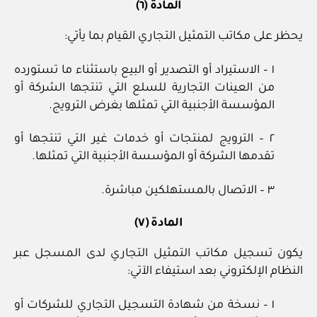
المادة (٦)
يحظر على مكاتب التمثيل التجاري القيام بما يأتي:
١ – الاستيراد أو التصدير أو البيع باستثناء ما تستورده
من العينات التجارية للسلع التي تنتجها الشركة أو
المؤسسة الأجنبية التي تمثلها بغرض الترويج.
٢ – الترويج لمنتجات أو خدمات غير التي تنتجها أو
تقدمها الشركة أو المؤسسة الأجنبية التي تمثلها.
٣ – الاتصال بالمستهلكين مباشرة.
المادة (٧)
يكون تسجيل مكاتب التمثيل التجاري لدى المسجل عبر
النظام الإلكتروني بعد استيفاء الآتي:
١ – نسخة من شهادة التسجيل التجاري للشركات أو