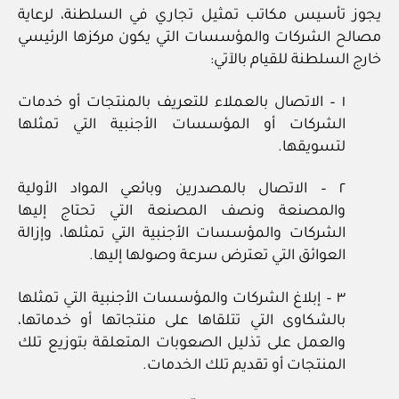
يجوز تأسيس مكاتب تمثيل تجاري في السلطنة، لرعاية
مصالح الشركات والمؤسسات التي يكون مركزها الرئيسي
خارج السلطنة للقيام بالآتي:
١ – الاتصال بالعملاء للتعريف بالمنتجات أو خدمات
الشركات أو المؤسسات الأجنبية التي تمثلها
لتسويقها.
٢ – الاتصال بالمصدرين وبائعي المواد الأولية
والمصنعة ونصف المصنعة التي تحتاج إليها
الشركات والمؤسسات الأجنبية التي تمثلها، وإزالة
العوائق التي تعترض سرعة وصولها إليها.
٣ – إبلاغ الشركات والمؤسسات الأجنبية التي تمثلها
بالشكاوى التي تتلقاها على منتجاتها أو خدماتها،
والعمل على تذليل الصعوبات المتعلقة بتوزيع تلك
المنتجات أو تقديم تلك الخدمات.