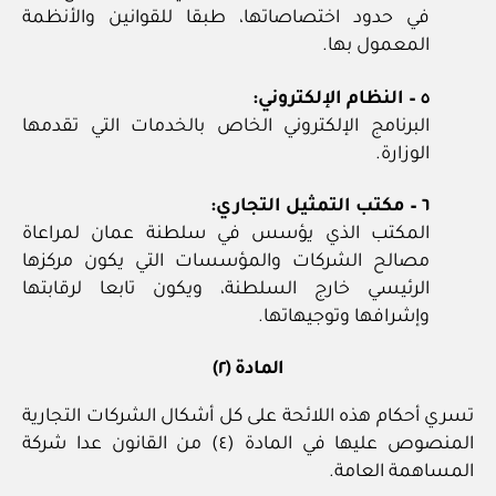
في حدود اختصاصاتها، طبقا للقوانين والأنظمة
المعمول بها.
٥ – النظام الإلكتروني:
البرنامج الإلكتروني الخاص بالخدمات التي تقدمها
الوزارة.
٦ – مكتب التمثيل التجاري:
المكتب الذي يؤسس في سلطنة عمان لمراعاة
مصالح الشركات والمؤسسات التي يكون مركزها
الرئيسي خارج السلطنة، ويكون تابعا لرقابتها
وإشرافها وتوجيهاتها.
المادة (٢)
تسري أحكام هذه اللائحة على كل أشكال الشركات التجارية
المنصوص عليها في المادة (٤) من القانون عدا شركة
المساهمة العامة.