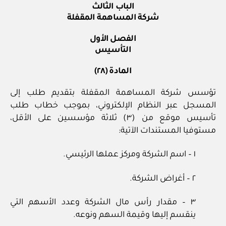
الباب الثالث
شركة المساهمة المقفلة
الفصل الأول
التأسيس
المادة (٢٨)
تؤسس شركة المساهمة المقفلة بتقديم طلب إلى
المسجل عبر النظام الإلكتروني، بموجب خطاب طلب
تأسيس موقع من (٣) ثلاثة مؤسسين على الأقل،
مستوفيا المستندات الآتية:
١ – اسم الشركة ومركز عملها الرئيسي.
٢ – أغراض الشركة.
٣ – مقدار رأس مال الشركة وعدد الأسهم التي
ينقسم إليها وقيمة السهم ونوعه.