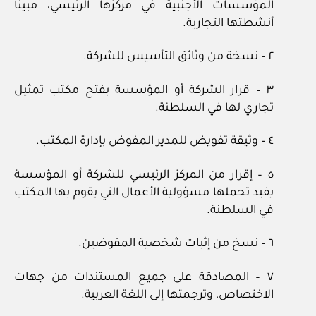
المؤسسات الأجنبية في مركزها الرئيسي، مبينا
أنشطتها التجارية.
٢ – نسخة من وثائق التأسيس للشركة.
٣ – قرار الشركة أو المؤسسة بفتح مكتب تمثيل
تجاري لها في السلطنة.
٤ – وثيقة تفويض للمدير المفوض بإدارة المكتب.
٥ – إقرار من المركز الرئيسي للشركة أو المؤسسة
يفيد تحملها مسؤولية الأعمال التي يقوم بها المكتب
في السلطنة.
٦ – نسخ من إثبات شخصية المفوضين.
٧ – المصادقة على جميع المستندات من جهات
الاختصاص، وترجمتها إلى اللغة العربية.