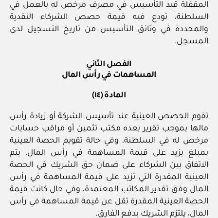
المقفلة قيد التأسيس في مصرف مرخص له بالعمل في
السلطنة، تودع فيه قيمة حصص الشركاء النقدية
والمحددة في وثائق التأسيس من تاريخ التسجيل لدى
المسجل.
الفصل الثاني
المساهمات في رأس المال
المادة (١٤)
تقوم الحصص العينية عند تأسيس الشركة أو زيادة رأس
مالها بموجب تقرير يعده مكتب تثمين أو مراقب حسابات
مرخص له في السلطنة، وفي حالة تقويم الحصة العينية
بمبلغ يزيد على قيمة المساهمة في رأس المال، يتم
الاتفاق بين الشركاء على ضمان حق الشريك في الحصة
العينية المقدرة التي تزيد على قيمة المساهمة في رأس
المال وفق تقدير المكاتب المعتمدة، وفي حال كانت قيمة
الحصة العينية المقدرة تقل عن قيمة المساهمة في رأس
المال، يلتزم الشريك بدفع الفارق.