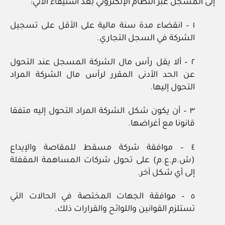
إلى المسجل عبر النظام الإلكتروني بعد استيفاء الآتي:
١ – انقضاء مدة سنة مالية على الأقل على تسجيل
الشركة في السجل التجاري.
٢ – ألا يقل رأس مال الشركة المسجل عند التحول
عن الحد الأدنى المقرر لرأس مال الشركة المراد
التحول إليها.
٣ – أن يكون شكل الشركة المراد التحول إليه متفقا
قانونا مع أغراضها.
٤ – موافقة شركة مسقط للمقاصة والإيداع
(ش.م.ع.م) على تحول شركات المساهمة المقفلة
إلى أي شكل آخر.
٥ – موافقة الجهات المختصة في الحالات التي
تستلزم القوانين واللوائح والقرارات ذلك.