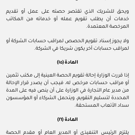
ويحق للشريك الذي تقتصر حصته على عمل أو تقديم
خدمات أن يطلب تقويم عمله أو خدماته من المكاتب
المرخصة المعتمدة.
ولا يجوز إسناد تقويم الحصص لمراقب حسابات الشركة أو
لمراقب حسابات آخر يكون شريكا في الشركة.
المادة (١٥)
إذا قررت الوزارة إحالة تقويم الحصة العينية إلى مكتب تثمين
أو مراقب حسابات مرخص له، فيجب أن يصدر قرار الإحالة
من مدير عام التجارة في الوزارة على أن ينص فيه على المدة
المحددة لتسليم التقويم، ويتحمل الشركاء أو المؤسسون
سداد الأتعاب المستحقة.
المادة (١٦)
يلتزم الرئيس التنفيذي أو المدير العام أو مقدم الحصة