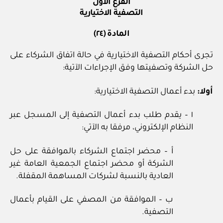
الفرع الأول
التصفية الاختيارية
المادة (٢٤)
تجرى أحكام التصفية الاختيارية في حالة اتفاق الشركاء على
حل الشركة وتصفيتها وفق الإجراءات الآتية:
أولا:
بدء أعمال التصفية الاختيارية:
١ – يقدم طلب بدء أعمال التصفية إلى المسجل عبر
النظام الإلكتروني، مرفقا به الآتي:
أ – محضر اجتماع الشركاء بالموافقة على حل
الشركة أو محضر اجتماع الجمعية العامة غير
العادية بالنسبة لشركات المساهمة المقفلة.
ب – الموافقة من المصفي على القيام بأعمال
التصفية.