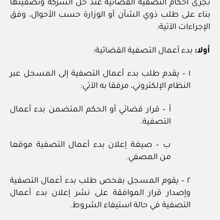
تجرى أحكام التصفية القضائية عند حل الشركة وتصفيتها
بناء على طلب ذوي الشأن أو الوزارة حسب الأحوال، وفق
الإجراءات الآتية:
أولا:
بدء أعمال التصفية القضائية:
١ – يقدم طلب بدء أعمال التصفية إلى المسجل عبر
النظام الإلكتروني، مرفقا به الآتي:
أ – قرار قضائي أو الحكم المتضمن بدء أعمال
التصفية.
ب – صيغة إعلان بدء أعمال التصفية موقعا
من المصفي.
٢ – يقوم المسجل بفحص طلب بدء أعمال التصفية
وإصدار قرار الموافقة على نشر إعلان بدء أعمال
التصفية في حالة استيفاء الشروط.