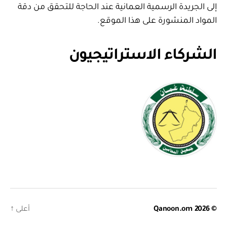
إلى الجريدة الرسمية العمانية عند الحاجة للتحقق من دقة
المواد المنشورة على هذا الموقع.
الشركاء الاستراتيجيون
© 2026
Qanoon.om
أعلى
↑