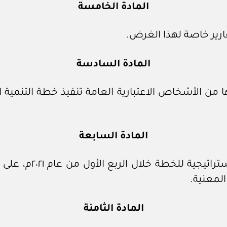
المادة الخامسة
ارير خاصة لهذا الغرض.
المادة السادسة
ا من الأشخاص الاعتبارية العامة تنفيذ خطة التنمية 
المادة السابعة
تقوم وزارة الاقتصاد
المعنية.
المادة الثامنة