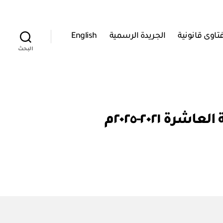
تاوى قانونية
الجريدة الرسمية
English
البحث