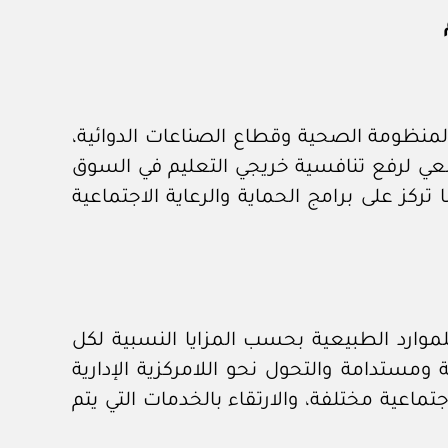
لمنظومة الصحية وقطاع الصناعات الدوائية،
عي لرفع تنافسية خريجي التعليم في السوق
تركز على برامج الحماية والرعاية الاجتماعية
موارد الطبيعية بحسب المزايا النسبية لكل
مستدامة والتحول نحو اللامركزية الإدارية
ماعية مختلفة، والارتقاء بالخدمات التي يتم