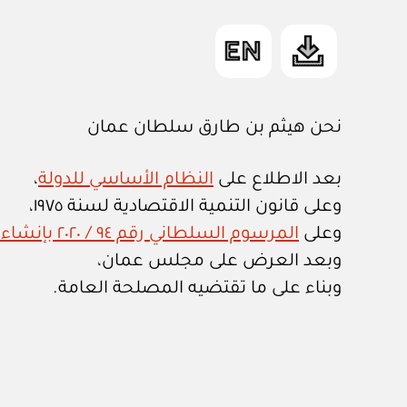
نحن هيثم بن طارق سلطان عمان
بعد الاطلاع على
النظام الأساسي للدولة
،
وعلى قانون التنمية الاقتصادية لسنة ١٩٧٥،
وعلى
المرسوم السلطاني رقم ٩٤ / ٢٠٢٠ بإنشاء وزارة الاقتصاد وتحديد اختصاصاتها
وبعد العرض على مجلس عمان،
وبناء على ما تقتضيه المصلحة العامة.