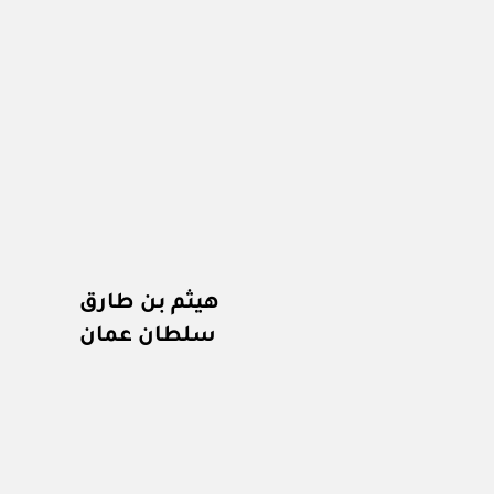
هيثم بن طارق
سلطان عمان