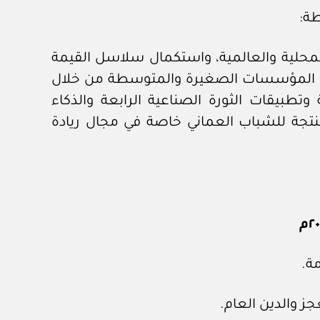
محلية والعالمية، واستكمال سلاسل القيمة
ساندة المؤسسات الصغيرة والمتوسطة من خلال
طبيقات الثورة الصناعية الرابعة والذكاء
تجة للشباب العماني خاصة في مجال ريادة