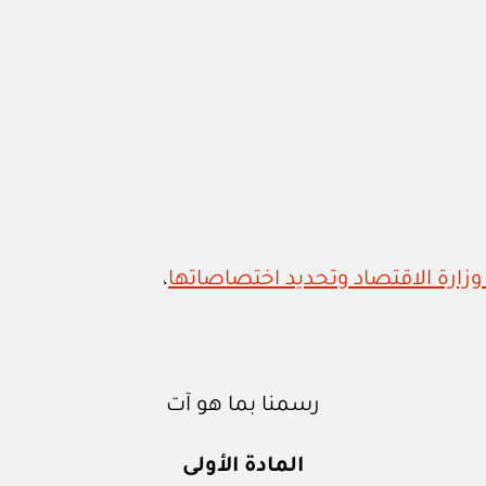
،
رسمنا بما هو آت
المادة الأولى