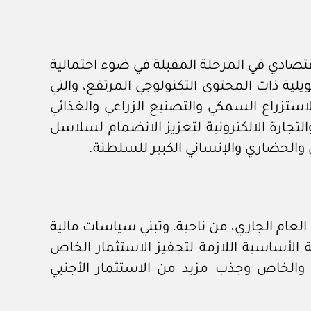
تصادي في المرحلة المقبلة في ضوء احتمالية
ة ذات المحتوى التكنولوجي المرتفع، والتي
ستزراع السمكي والتصنيع الزراعي والغذائي
تجارة الالكترونية لتعزيز الانضمام لسلاسل
في والحضاري والإنساني الكبير للسلطنة.
لعام الجاري، من ناحية، وتبني سياسات مالية
الأساسية اللازمة لتحفيز الاستثمار الخاص
 والخاص وجذب مزيد من الاستثمار الأجنبي