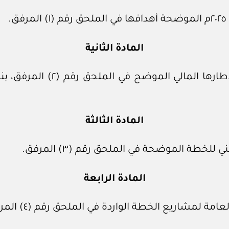
المادة الثانية
تنفذ خطة التنمية الخمسية الع
المادة الثالثة
لخطة الموضحة في الملحق رقم (٣) المرفق.
المادة الرابعة
لمشاريع الخطة الواردة في الملحق رقم (٤) المرفق.