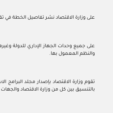
على وزارة الاقتصاد نشر تفاصيل الخطة في تق
على جميع وحدات الجهاز الإداري للدولة وغيره
والنظم المعمول بها.
بالتنسيق بين كل من وزارة الاقتصاد والجهات 