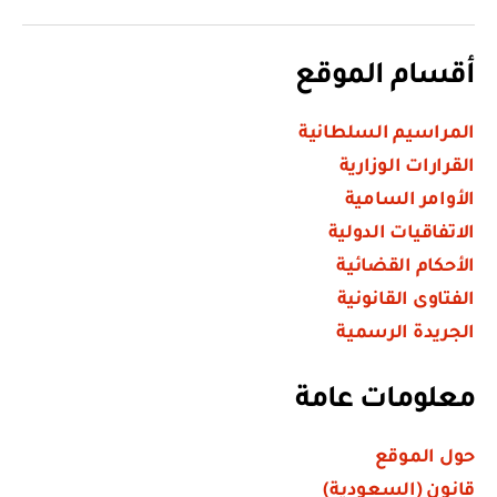
أقسام الموقع
المراسيم السلطانية
القرارات الوزارية
الأوامر السامية
الاتفاقيات الدولية
الأحكام القضائية
الفتاوى القانونية
الجريدة الرسمية
معلومات عامة
حول الموقع
قانون (السعودية)