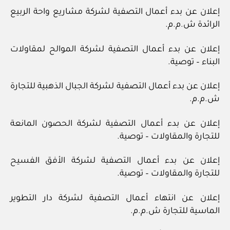
إعلان عن بدء أعمال التصفية لشركة مشاريع واحة الربيع
الرائدة ش.م.م.
إعلان عن بدء أعمال التصفية لشركة الموالح لمقاولات
البناء – توصية.
إعلان عن بدء أعمال التصفية لشركة الجبال الذهبية للتجارة
ش.م.م.
إعلان عن بدء أعمال التصفية لشركة الحصون المانعة
للتجارة والمقاولات – توصية.
إعلان عن بدء أعمال التصفية لشركة الأفق الفسيح
للتجارة والمقاولات – توصية.
إعلان عن انتهاء أعمال التصفية لشركة دار التطوير
الماسية للتجارة ش.م.م.