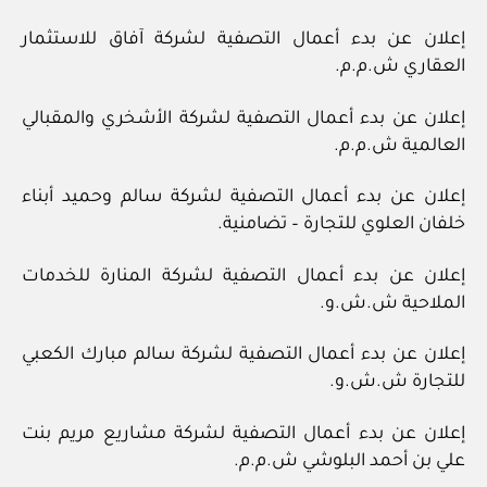
إعلان عن بدء أعمال التصفية لشركة آفاق للاستثمار
العقاري ش.م.م.
إعلان عن بدء أعمال التصفية لشركة الأشخري والمقبالي
العالمية ش.م.م.
إعلان عن بدء أعمال التصفية لشركة سالم وحميد أبناء
خلفان العلوي للتجارة – تضامنية.
إعلان عن بدء أعمال التصفية لشركة المنارة للخدمات
الملاحية ش.ش.و.
إعلان عن بدء أعمال التصفية لشركة سالم مبارك الكعبي
للتجارة ش.ش.و.
إعلان عن بدء أعمال التصفية لشركة مشاريع مريم بنت
علي بن أحمد البلوشي ش.م.م.