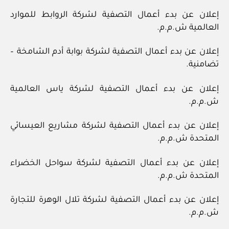
إعلان عن بدء أعمال التصفية لشركة الروابط للموارد
العالمية ش.م.م.
إعلان عن بدء أعمال التصفية لشركة بوابة أدم الشامخة –
تضامنية.
إعلان عن بدء أعمال التصفية لشركة ياس العالمية
ش.م.م.
إعلان عن بدء أعمال التصفية لشركة مشاريع العيسائي
المتحدة ش.م.م.
إعلان عن بدء أعمال التصفية لشركة سواحل الخضراء
المتحدة ش.م.م.
إعلان عن بدء أعمال التصفية لشركة تلال الوهرة للتجارة
ش.م.م.