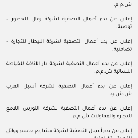
ش.م.م.
إعلان عن بدء أعمال التصفية لشركة رمال للعطور –
توصية.
إعلان عن بدء أعمال التصفية لشركة البيطار للتجارة –
تضامنية.
إعلان عن بدء أعمال التصفية لشركة دار الأناقة للخياطة
النسائية ش.م.م.
إعلان عن بدء أعمال التصفية لشركة أسيل العرب
ش.ش.و.
إعلان عن بدء أعمال التصفية لشركة النورس اللامع
للتجارة والمقاولات ش.م.م.
إعلان عن بدء أعمال التصفية لشركة مشاريع جاسم ووائل