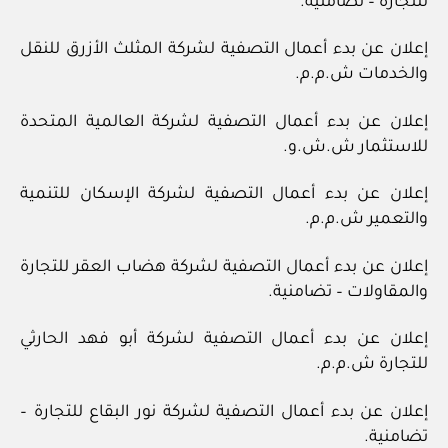
للتجارة – تضامنية.
إعلان عن بدء أعمال التصفية لشركة المثلث الأزرق للنقل
والخدمات ش.م.م.
إعلان عن بدء أعمال التصفية لشركة العالمية المتحدة
للاستثمار ش.ش.و.
إعلان عن بدء أعمال التصفية لشركة الإسكان للتنمية
والتعمير ش.م.م.
إعلان عن بدء أعمال التصفية لشركة هضاب العقر للتجارة
والمقاولات – تضامنية.
إعلان عن بدء أعمال التصفية لشركة أبو فهد الحارثي
للتجارة ش.م.م.
إعلان عن بدء أعمال التصفية لشركة نور البقاع للتجارة –
تضامنية.