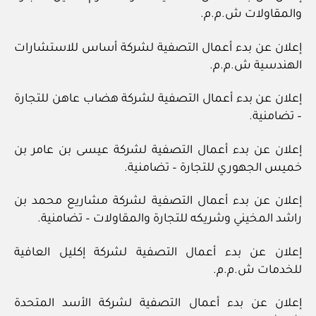
والمقاولات ش.م.م.
إعلان عن بدء أعمال التصفية لشركة أساس للاستشارات
الهندسية ش.م.م.
إعلان عن بدء أعمال التصفية لشركة هضاب عاهن للتجارة
– تضامنية.
إعلان عن بدء أعمال التصفية لشركة عيسى بن عامر بن
خميس الجهوري للتجارة – تضامنية.
إعلان عن بدء أعمال التصفية لشركة مشاريع محمد بن
راشد المخيني وشريكه للتجارة والمقاولات – تضامنية.
إعلان عن بدء أعمال التصفية لشركة إكليل العافية
للخدمات ش.م.م.
إعلان عن بدء أعمال التصفية لشركة الأسد المتحدة