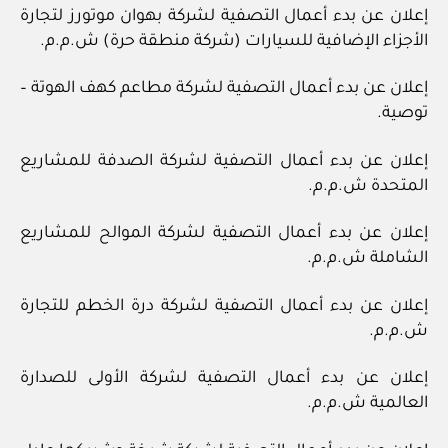
إعلان عن بدء أعمال التصفية لشركة بهوان موتورز لتجارة
الأجزاء الإضافية للسيارات (شركة منطقة حرة) ش.م.م.
إعلان عن بدء أعمال التصفية لشركة مطاعم كهف الهوتة –
توصية.
إعلان عن بدء أعمال التصفية لشركة الصدفة للمشاريع
المتحدة ش.م.م.
إعلان عن بدء أعمال التصفية لشركة الموالح للمشاريع
الشاملة ش.م.م.
إعلان عن بدء أعمال التصفية لشركة درة الخطم للتجارة
ش.م.م.
إعلان عن بدء أعمال التصفية لشركة الأولى للصدارة
العالمية ش.م.م.