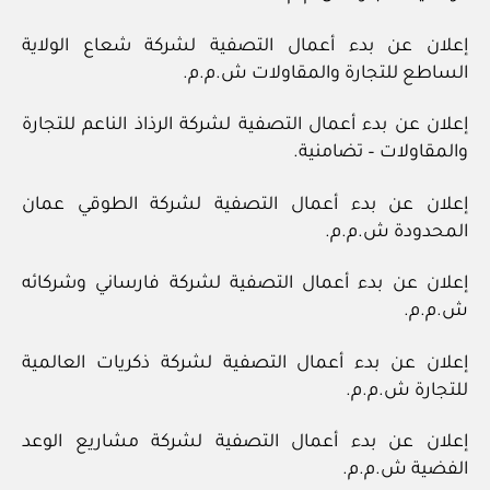
إعلان عن بدء أعمال التصفية لشركة شعاع الولاية
الساطع للتجارة والمقاولات ش.م.م.
إعلان عن بدء أعمال التصفية لشركة الرذاذ الناعم للتجارة
والمقاولات – تضامنية.
إعلان عن بدء أعمال التصفية لشركة الطوقي عمان
المحدودة ش.م.م.
إعلان عن بدء أعمال التصفية لشركة فارساني وشركائه
ش.م.م.
إعلان عن بدء أعمال التصفية لشركة ذكريات العالمية
للتجارة ش.م.م.
إعلان عن بدء أعمال التصفية لشركة مشاريع الوعد
الفضية ش.م.م.