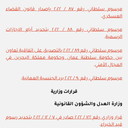
مرسوم سلطاني رقم ٨٧ / ٢٠٢٢ بإصدار قانون القضاء
العسكري
.
مرسوم سلطاني رقم ٨٨ / ٢٠٢٢ بتحديد أيام الإجازات
الرسمية
.
مرسوم سلطاني رقم ٨٩ / ٢٠٢٢ بالتصديق على اتفاقية تعاون
بين حكومة سلطنة عمان وحكومة مملكة البحرين في
المجال الأمني
.
مرسوم سلطاني رقم ٩٠ / ٢٠٢٢ برد الجنسية العمانية
.
قرارات وزارية
وزارة العدل والشؤون القانونية
قرار وزاري رقم ١٢٢ / ٢٠٢٢ صادر في ٧ / ١٢ / ٢٠٢٢ بتحديد رسوم
قيد الخبراء
.