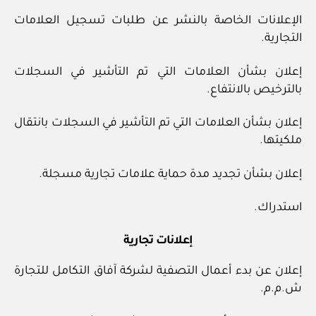
الإعلانات الخاصة بالنشر عن طلبات تسجيل العلامات
التجارية.
إعلان بشأن العلامات التي تم التأشير في السجلات
بالترخيص بالانتفاع.
إعلان بشأن العلامات التي تم التأشير في السجلات بانتقال
ملكيتها.
إعلان بشأن تجديد مدة حماية علامات تجارية مسجلة.
استدراك.
إعلانات تجارية
إعلان عن بدء أعمال التصفية لشركة آفاق التكامل للتجارة
ش.م.م.