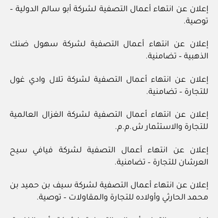
إعلان عن انتهاء أعمال التصفية لشركة أبو سالم الدولية –
توصية.
إعلان عن انتهاء أعمال التصفية لشركة سهول ضنك
الذهبية – تضامنية.
إعلان عن انتهاء أعمال التصفية لشركة تلال وادي غول
للتجارة – تضامنية.
إعلان عن انتهاء أعمال التصفية لشركة الغزال العالمية
للتجارة والاستثمار ش.م.م.
إعلان عن انتهاء أعمال التصفية لشركة فيافي سيح
العرشان للتجارة – تضامنية.
إعلان عن انتهاء أعمال التصفية لشركة سيف بن حميد بن
محمد الحارثي وأولاده للتجارة والمقاولات – توصية.