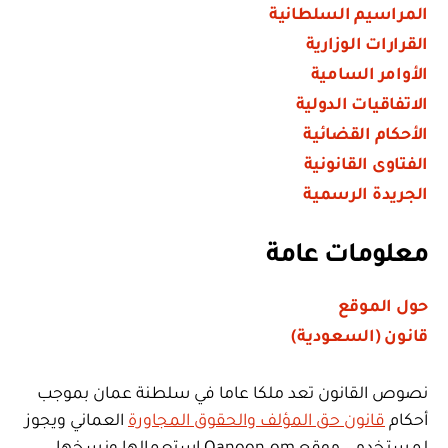
المراسيم السلطانية
القرارات الوزارية
الأوامر السامية
الاتفاقيات الدولية
الأحكام القضائية
الفتاوى القانونية
الجريدة الرسمية
معلومات عامة
حول الموقع
قانون (السعودية)
نصوص القانون تعد ملكا عاما في سلطنة عمان بموجب
أحكام
قانون حق المؤلف والحقوق المجاورة
العماني ويجوز