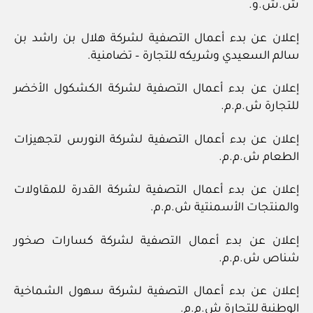
ش.ش.و.
إعلان عن بدء أعمال التصفية لشركة هلال بن راشد بن
سالم السعيدي وشريكه للتجارة – تضامنية.
إعلان عن بدء أعمال التصفية لشركة الكشكول الأخضر
للتجارة ش.م.م.
إعلان عن بدء أعمال التصفية لشركة النورس لتجهيزات
الطعام ش.م.م.
إعلان عن بدء أعمال التصفية لشركة القدرة للمقاولات
والمنتجات الأسمنتية ش.م.م.
إعلان عن بدء أعمال التصفية لشركة كسارات صخور
شناص ش.م.م.
إعلان عن بدء أعمال التصفية لشركة سهول الشماخية
الوطنية للتجارة ش.م.م.