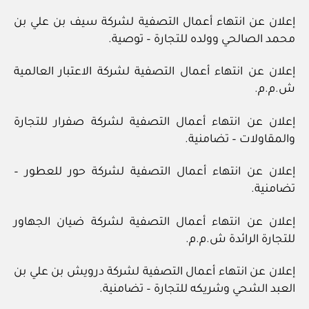
إعلان عن انتهاء أعمال التصفية لشركة سيف بن علي بن
محمد الصالحي وولده للتجارة – توصية.
إعلان عن انتهاء أعمال التصفية لشركة الاعتبار العالمية
ش.م.م.
إعلان عن انتهاء أعمال التصفية لشركة صفرار للتجارة
والمقاولات – تضامنية.
إعلان عن انتهاء أعمال التصفية لشركة حور للعطور –
تضامنية.
إعلان عن انتهاء أعمال التصفية لشركة ضيان الجهاور
للتجارة الرائدة ش.م.م.
إعلان عن انتهاء أعمال التصفية لشركة درويش بن علي بن
العبد الشحي وشريكه للتجارة – تضامنية.