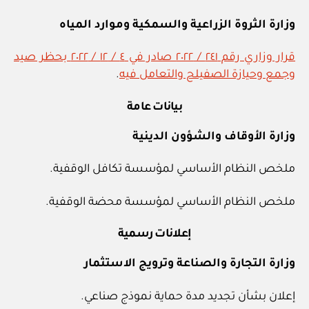
وزارة الثروة الزراعية والسمكية وموارد المياه
قرار وزاري رقم ٢٤١ / ٢٠٢٢ صادر في ٤ / ١٢ / ٢٠٢٢ بحظر صيد
وجمع وحيازة الصفيلح والتعامل فيه
.
بيانات عامة
وزارة الأوقاف والشؤون الدينية
ملخص النظام الأساسي لمؤسسة تكافل الوقفية.
ملخص النظام الأساسي لمؤسسة محضة الوقفية.
إعلانات رسمية
وزارة التجارة والصناعة وترويج الاستثمار
إعلان بشأن تجديد مدة حماية نموذج صناعي.