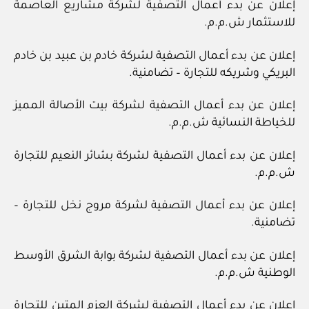
إعلان عن بدء أعمال التصفية لشركة مشاريع العاصمة
للاستثمار ش.م.م.
إعلان عن بدء أعمال التصفية لشركة خادم بن عبيد بن خادم
البريكي وشريكه للتجارة – تضامنية.
إعلان عن بدء أعمال التصفية لشركة بيت الأصالة المميز
للخياطة النسائية ش.م.م.
إعلان عن بدء أعمال التصفية لشركة بشائر النعيم للتجارة
ش.م.م.
إعلان عن بدء أعمال التصفية لشركة مروج نخل للتجارة –
تضامنية.
إعلان عن بدء أعمال التصفية لشركة بوابة الشرق الأوسط
الوطنية ش.م.م.
إعلان عن بدء أعمال التصفية لشركة العزم المتين للتجارة