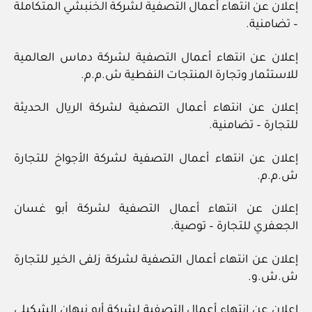
إعلان عن انتهاء أعمال التصفية لشركة الخنبشي المتكاملة
– تضامنية.
إعلان عن انتهاء أعمال التصفية لشركة دماس العالمية
للاستثمار وتجارة المنتجات النفطية ش.م.م.
إعلان عن انتهاء أعمال التصفية لشركة الريال الحديثة
للتجارة – تضامنية.
إعلان عن انتهاء أعمال التصفية لشركة الأجواخ للتجارة
ش.م.م.
إعلان عن انتهاء أعمال التصفية لشركة أبو غسان
الجعفري للتجارة – توصية.
إعلان عن انتهاء أعمال التصفية لشركة زلفى الخير للتجارة
ش.ش.و.
إعلان عن انتهاء أعمال التصفية لشركة أبو نبهان الشكيلي