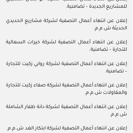
للمشاريع الجديدة – تضامنية.
إعلان عن انتهاء أعمال التصفية لشركة مشاريع الحديدي
الحديثة ش.م.م.
إعلان عن انتهاء أعمال التصفية لشركة خيرات السعالية
للتجارة – تضامنية.
إعلان عن انتهاء أعمال التصفية لشركة روابي زكيت للتجارة
– تضامنية.
إعلان عن انتهاء أعمال التصفية لشركة صفاء زكيت للتجارة
والمقاولات ش.م.م.
إعلان عن انتهاء أعمال التصفية لشركة دانة ظفار الشاملة
ش.م.م.
إعلان عن انتهاء أعمال التصفية لشركة ابتكار الغد ش.م.م.