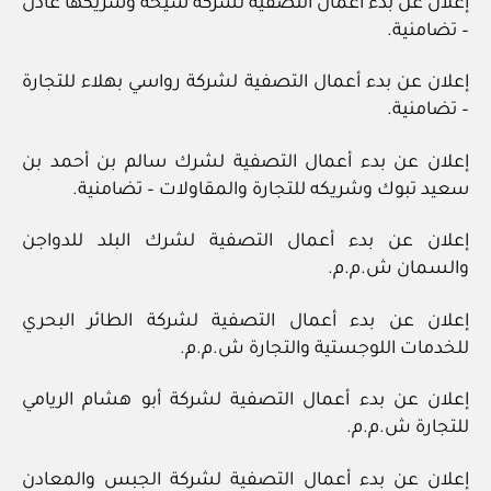
إعلان عن بدء أعمال التصفية لشركة شيخة وشريكها عادل
– تضامنية.
إعلان عن بدء أعمال التصفية لشركة رواسي بهلاء للتجارة
– تضامنية.
إعلان عن بدء أعمال التصفية لشرك سالم بن أحمد بن
سعيد تبوك وشريكه للتجارة والمقاولات – تضامنية.
إعلان عن بدء أعمال التصفية لشرك البلد للدواجن
والسمان ش.م.م.
إعلان عن بدء أعمال التصفية لشركة الطائر البحري
للخدمات اللوجستية والتجارة ش.م.م.
إعلان عن بدء أعمال التصفية لشركة أبو هشام الريامي
للتجارة ش.م.م.
إعلان عن بدء أعمال التصفية لشركة الجبس والمعادن