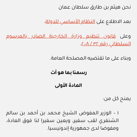
نحن هيثم بن طارق سلطان عمان
بعد الاطلاع على
النظام الأساسي للدولة
،
وعلى
قانون تنظيم وزارة الخارجية الصادر بالمرسوم
السلطاني رقم ٣٢ / ٢٠٠٨
،
وبناء على ما تقتضيه المصلحة العامة.
رسمنا بما هو آت
المادة الأولى
يمنح كل من:
١ – الوزير المفوض الشيخ محمد بن أحمد بن سالم
الشنفري لقب سفير، ويعين سفيرا لنا فوق العادة،
ومفوضا لدى جمهورية إندونيسيا.