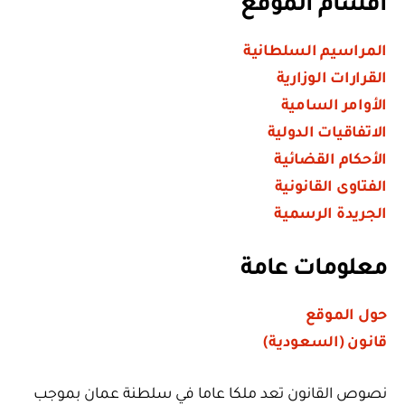
أقسام الموقع
المراسيم السلطانية
القرارات الوزارية
الأوامر السامية
الاتفاقيات الدولية
الأحكام القضائية
الفتاوى القانونية
الجريدة الرسمية
معلومات عامة
حول الموقع
قانون (السعودية)
نصوص القانون تعد ملكا عاما في سلطنة عمان بموجب